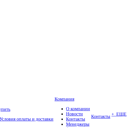
Компания
О компании
упить
Новости
+ ЕЩЕ
Контакты
Условия оплаты и доставки
Контакты
Менеджеры