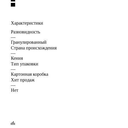
Характеристики
Разновидность
—
Гранулированный
Страна происхождения
—
Кения
Тип упаковки
—
Картонная коробка
Хит продаж
—
Нет