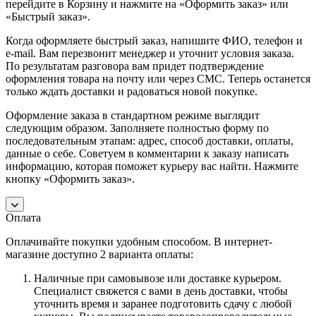
перейдите в Корзину и нажмите на «Оформить заказ» или
«Быстрый заказ».
Когда оформляете быстрый заказ, напишите ФИО, телефон и
e-mail. Вам перезвонит менеджер и уточнит условия заказа.
По результатам разговора вам придет подтверждение
оформления товара на почту или через СМС. Теперь останется
только ждать доставки и радоваться новой покупке.
Оформление заказа в стандартном режиме выглядит
следующим образом. Заполняете полностью форму по
последовательным этапам: адрес, способ доставки, оплаты,
данные о себе. Советуем в комментарии к заказу написать
информацию, которая поможет курьеру вас найти. Нажмите
кнопку «Оформить заказ».
Оплата
Оплачивайте покупки удобным способом. В интернет-
магазине доступно 2 варианта оплаты:
Наличные при самовывозе или доставке курьером.
Специалист свяжется с вами в день доставки, чтобы
уточнить время и заранее подготовить сдачу с любой