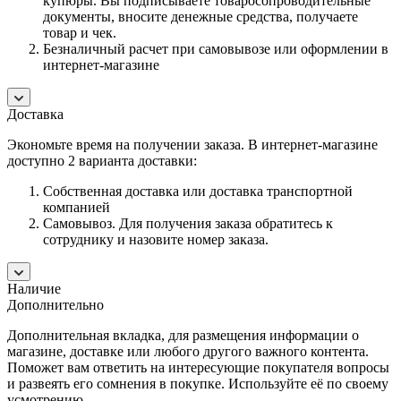
купюры. Вы подписываете товаросопроводительные
документы, вносите денежные средства, получаете
товар и чек.
Безналичный расчет при самовывозе или оформлении в
интернет-магазине
Доставка
Экономьте время на получении заказа. В интернет-магазине
доступно 2 варианта доставки:
Собственная доставка или доставка транспортной
компанией
Самовывоз. Для получения заказа обратитесь к
сотруднику и назовите номер заказа.
Наличие
Дополнительно
Дополнительная вкладка, для размещения информации о
магазине, доставке или любого другого важного контента.
Поможет вам ответить на интересующие покупателя вопросы
и развеять его сомнения в покупке. Используйте её по своему
усмотрению.