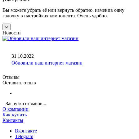
Вы можете убрать её или вернуть обратно, изменив одну
галочку в настройках компонента. Очень удобно.
Новости
31.10.2022
Обновили наш интернет магазин
Отзывы
Оставить отзыв
Загрузка отзывов...
О компании
Как купить
Контакты
Вконтакте
Telegram