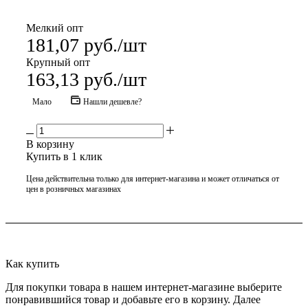
Мелкий опт
181,07
руб.
/шт
Крупный опт
163,13
руб.
/шт
Мало
Нашли дешевле?
В корзину
Купить в 1 клик
Цена действительна только для интернет-магазина и может отличаться от
цен в розничных магазинах
Как купить
Для покупки товара в нашем интернет-магазине выберите
понравившийся товар и добавьте его в корзину. Далее