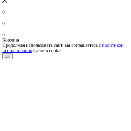
0
0
0
Корзина
Продолжая использовать сайт, вы соглашаетесь с
политикой
использования
файлов cookie.
OK