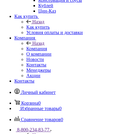
Консервация и соусы
Кублей
Цин-Каз
Как купить
Назад
Как купить
Условия оплаты и доставки
Компания
Назад
Компания
О компании
Новости
Контакты
Менеджеры
Акции
Контакты
Личный кабинет
Корзина
0
Избранные товары
0
Сравнение товаров
0
8-800-234-83-77