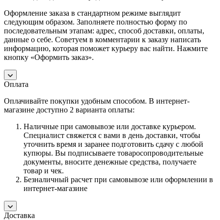
Оформление заказа в стандартном режиме выглядит
следующим образом. Заполняете полностью форму по
последовательным этапам: адрес, способ доставки, оплаты,
данные о себе. Советуем в комментарии к заказу написать
информацию, которая поможет курьеру вас найти. Нажмите
кнопку «Оформить заказ».
Оплата
Оплачивайте покупки удобным способом. В интернет-
магазине доступно 2 варианта оплаты:
Наличные при самовывозе или доставке курьером.
Специалист свяжется с вами в день доставки, чтобы
уточнить время и заранее подготовить сдачу с любой
купюры. Вы подписываете товаросопроводительные
документы, вносите денежные средства, получаете
товар и чек.
Безналичный расчет при самовывозе или оформлении в
интернет-магазине
Доставка