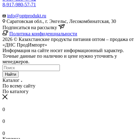
8-917-980-57-71
info@optprodukt.ru
Саратовская обл., г. Энгельс, Лесокомбинатская, 30
Подписаться на рассылку
Политика конфиденциальности
2026 © Казахстанские продукты питания оптом – продажа от
«ДНС ПродИмпорт»
Информация на сайте носит информационный характер.
Точные данные по наличию и цене нужно уточнять у
менеджеров.
Найти
Каталог
По всему сайту
По каталогу
0
0
0
Корзина