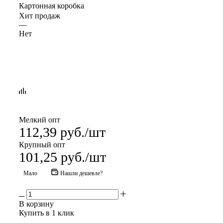
Картонная коробка
Хит продаж
—
Нет
Мелкий опт
112,39
руб.
/шт
Крупный опт
101,25
руб.
/шт
Мало
Нашли дешевле?
В корзину
Купить в 1 клик