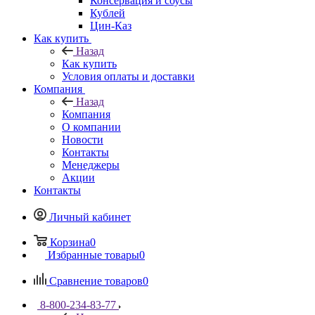
Консервация и соусы
Кублей
Цин-Каз
Как купить
Назад
Как купить
Условия оплаты и доставки
Компания
Назад
Компания
О компании
Новости
Контакты
Менеджеры
Акции
Контакты
Личный кабинет
Корзина
0
Избранные товары
0
Сравнение товаров
0
8-800-234-83-77