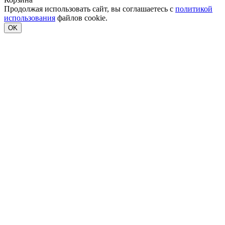
Продолжая использовать сайт, вы соглашаетесь с
политикой
использования
файлов cookie.
OK