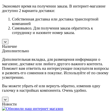
Экономьте время на получении заказа. В интернет-магазине
доступно 2 варианта доставки:
Собственная доставка или доставка транспортной
компанией
Самовывоз. Для получения заказа обратитесь к
сотруднику и назовите номер заказа.
Наличие
Дополнительно
Дополнительная вкладка, для размещения информации о
магазине, доставке или любого другого важного контента.
Поможет вам ответить на интересующие покупателя вопросы
и развеять его сомнения в покупке. Используйте её по своему
усмотрению.
Вы можете убрать её или вернуть обратно, изменив одну
галочку в настройках компонента. Очень удобно.
Новости