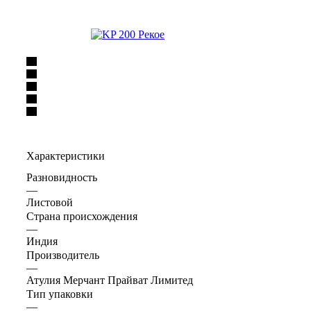
Характеристики
Разновидность
—
Листовой
Страна происхождения
—
Индия
Производитель
—
Атулия Мерчант Прайват Лимитед
Тип упаковки
—