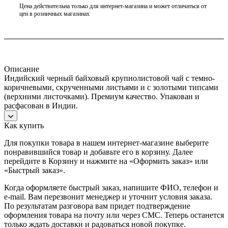
Цена действительна только для интернет-магазина и может отличаться от
цен в розничных магазинах
Описание
Индийский черный байховый крупнолистовой чай с темно-
коричневыми, скрученными листьями и с золотыми типсами
(верхними листочками). Премиум качество. Упакован и
расфасован в Индии.
Как купить
Для покупки товара в нашем интернет-магазине выберите
понравившийся товар и добавьте его в корзину. Далее
перейдите в Корзину и нажмите на «Оформить заказ» или
«Быстрый заказ».
Когда оформляете быстрый заказ, напишите ФИО, телефон и
e-mail. Вам перезвонит менеджер и уточнит условия заказа.
По результатам разговора вам придет подтверждение
оформления товара на почту или через СМС. Теперь останется
только ждать доставки и радоваться новой покупке.