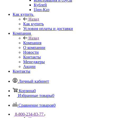
Консервация и соусы
Кублей
Цин-Каз
Как купить
Назад
Как купить
Условия оплаты и доставки
Компания
Назад
Компания
О компании
Новости
Контакты
Менеджеры
Акции
Контакты
Личный кабинет
Корзина
0
Избранные товары
0
Сравнение товаров
0
8-800-234-83-77