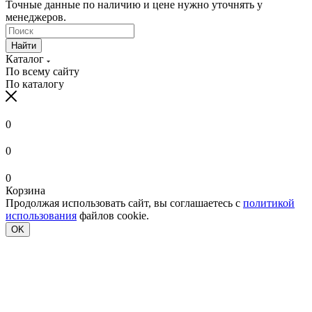
Точные данные по наличию и цене нужно уточнять у
менеджеров.
Найти
Каталог
По всему сайту
По каталогу
0
0
0
Корзина
Продолжая использовать сайт, вы соглашаетесь с
политикой
использования
файлов cookie.
OK