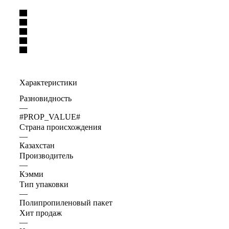
Характеристики
Разновидность
—
#PROP_VALUE#
Страна происхождения
—
Казахстан
Производитель
—
Кэмми
Тип упаковки
—
Полипропиленовый пакет
Хит продаж
—