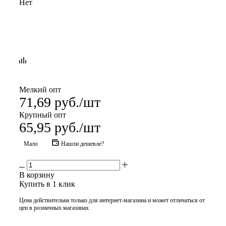
Нет
Мелкий опт
71,69
руб.
/шт
Крупный опт
65,95
руб.
/шт
Мало
Нашли дешевле?
В корзину
Купить в 1 клик
Цена действительна только для интернет-магазина и может отличаться от
цен в розничных магазинах