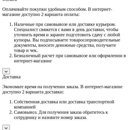
Оплачивайте покупки удобным способом. В интернет-
магазине доступно 2 варианта оплаты:
Наличные при самовывозе или доставке курьером.
Специалист свяжется с вами в день доставки, чтобы
уточнить время и заранее подготовить сдачу с любой
купюры. Вы подписываете товаросопроводительные
документы, вносите денежные средства, получаете
товар и чек.
Безналичный расчет при самовывозе или оформлении в
интернет-магазине
Доставка
Экономьте время на получении заказа. В интернет-магазине
доступно 2 варианта доставки:
Собственная доставка или доставка транспортной
компанией
Самовывоз. Для получения заказа обратитесь к
сотруднику и назовите номер заказа.