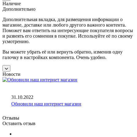
Наличие
Дополнительно
Дополнительная вкладка, для размещения информации о
магазине, доставке или любого другого важного контента.
Поможет вам ответить на интересующие покупателя вопросы
и развеять его сомнения в покупке. Используйте её по своему
усмотрению.
Вы можете убрать её или вернуть обратно, изменив одну
галочку в настройках компонента. Очень удобно.
Новости
31.10.2022
Обновили наш интернет магазин
Отзывы
Оставить отзыв