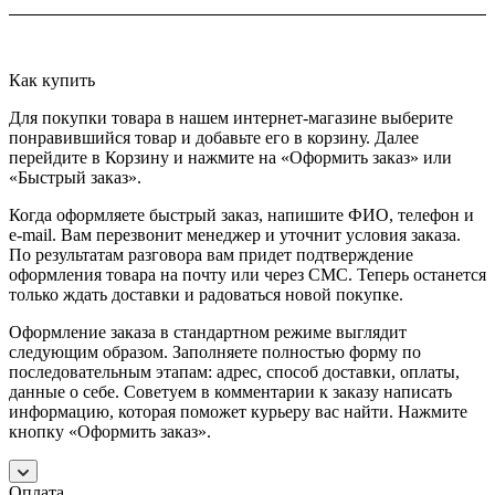
Как купить
Для покупки товара в нашем интернет-магазине выберите
понравившийся товар и добавьте его в корзину. Далее
перейдите в Корзину и нажмите на «Оформить заказ» или
«Быстрый заказ».
Когда оформляете быстрый заказ, напишите ФИО, телефон и
e-mail. Вам перезвонит менеджер и уточнит условия заказа.
По результатам разговора вам придет подтверждение
оформления товара на почту или через СМС. Теперь останется
только ждать доставки и радоваться новой покупке.
Оформление заказа в стандартном режиме выглядит
следующим образом. Заполняете полностью форму по
последовательным этапам: адрес, способ доставки, оплаты,
данные о себе. Советуем в комментарии к заказу написать
информацию, которая поможет курьеру вас найти. Нажмите
кнопку «Оформить заказ».
Оплата