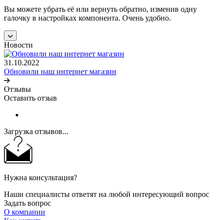
Вы можете убрать её или вернуть обратно, изменив одну
галочку в настройках компонента. Очень удобно.
Новости
31.10.2022
Обновили наш интернет магазин
Отзывы
Оставить отзыв
Загрузка отзывов...
Нужна консультация?
Наши специалисты ответят на любой интересующий вопрос
Задать вопрос
О компании