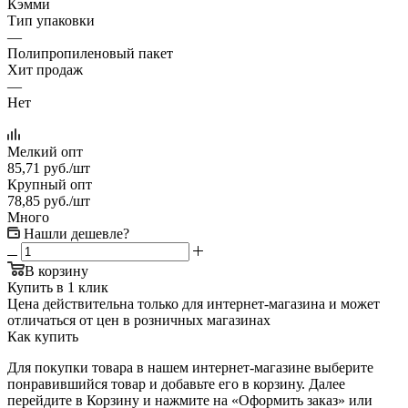
Кэмми
Тип упаковки
—
Полипропиленовый пакет
Хит продаж
—
Нет
Мелкий опт
85,71
руб.
/шт
Крупный опт
78,85
руб.
/шт
Много
Нашли дешевле?
В корзину
Купить в 1 клик
Цена действительна только для интернет-магазина и может
отличаться от цен в розничных магазинах
Как купить
Для покупки товара в нашем интернет-магазине выберите
понравившийся товар и добавьте его в корзину. Далее
перейдите в Корзину и нажмите на «Оформить заказ» или