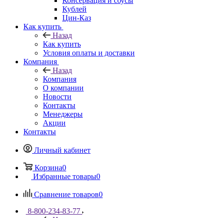
Консервация и соусы
Кублей
Цин-Каз
Как купить
Назад
Как купить
Условия оплаты и доставки
Компания
Назад
Компания
О компании
Новости
Контакты
Менеджеры
Акции
Контакты
Личный кабинет
Корзина
0
Избранные товары
0
Сравнение товаров
0
8-800-234-83-77