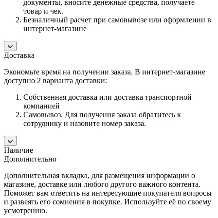
документы, вносите денежные средства, получаете
товар и чек.
Безналичный расчет при самовывозе или оформлении в
интернет-магазине
Доставка
Экономьте время на получении заказа. В интернет-магазине
доступно 2 варианта доставки:
Собственная доставка или доставка транспортной
компанией
Самовывоз. Для получения заказа обратитесь к
сотруднику и назовите номер заказа.
Наличие
Дополнительно
Дополнительная вкладка, для размещения информации о
магазине, доставке или любого другого важного контента.
Поможет вам ответить на интересующие покупателя вопросы
и развеять его сомнения в покупке. Используйте её по своему
усмотрению.