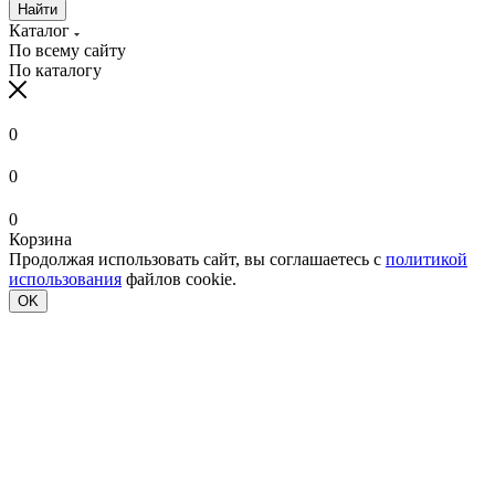
Найти
Каталог
По всему сайту
По каталогу
0
0
0
Корзина
Продолжая использовать сайт, вы соглашаетесь с
политикой
использования
файлов cookie.
OK