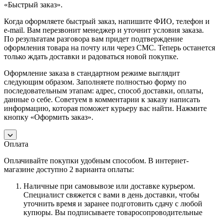
«Быстрый заказ».
Когда оформляете быстрый заказ, напишите ФИО, телефон и
e-mail. Вам перезвонит менеджер и уточнит условия заказа.
По результатам разговора вам придет подтверждение
оформления товара на почту или через СМС. Теперь останется
только ждать доставки и радоваться новой покупке.
Оформление заказа в стандартном режиме выглядит
следующим образом. Заполняете полностью форму по
последовательным этапам: адрес, способ доставки, оплаты,
данные о себе. Советуем в комментарии к заказу написать
информацию, которая поможет курьеру вас найти. Нажмите
кнопку «Оформить заказ».
Оплата
Оплачивайте покупки удобным способом. В интернет-
магазине доступно 2 варианта оплаты:
Наличные при самовывозе или доставке курьером.
Специалист свяжется с вами в день доставки, чтобы
уточнить время и заранее подготовить сдачу с любой
купюры. Вы подписываете товаросопроводительные