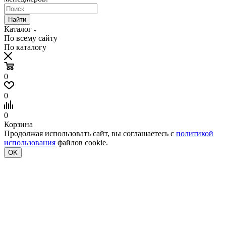
Найти
Каталог
По всему сайту
По каталогу
0
0
0
Корзина
Продолжая использовать сайт, вы соглашаетесь с
политикой
использования
файлов cookie.
OK