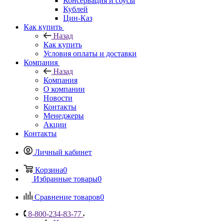
Консервация и соусы
Кублей
Цин-Каз
Как купить
Назад
Как купить
Условия оплаты и доставки
Компания
Назад
Компания
О компании
Новости
Контакты
Менеджеры
Акции
Контакты
Личный кабинет
Корзина
0
Избранные товары
0
Сравнение товаров
0
8-800-234-83-77