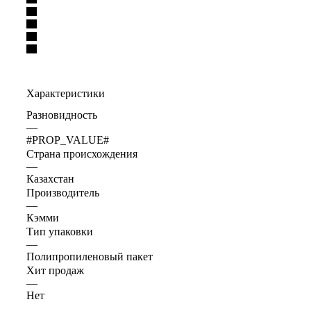
Характеристики
Разновидность
—
#PROP_VALUE#
Страна происхождения
—
Казахстан
Производитель
—
Кэмми
Тип упаковки
—
Полипропиленовый пакет
Хит продаж
—
Нет