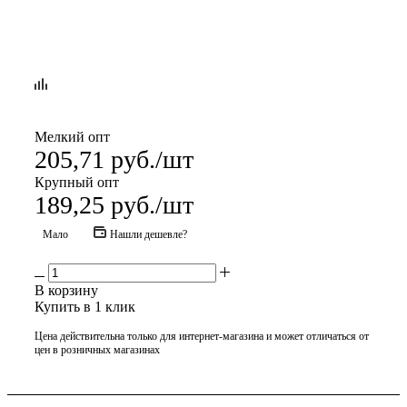
Мелкий опт
205,71
руб.
/шт
Крупный опт
189,25
руб.
/шт
Мало
Нашли дешевле?
В корзину
Купить в 1 клик
Цена действительна только для интернет-магазина и может отличаться от
цен в розничных магазинах