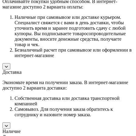
Оплачивайте покупки удобным способом. В интернет-
магазине доступно 2 варианта оплаты:
Наличные при самовывозе или доставке курьером.
Специалист свяжется с вами в день доставки, чтобы
уточнить время и заранее подготовить сдачу с любой
купюры. Вы подписываете товаросопроводительные
документы, вносите денежные средства, получаете
товар и чек.
Безналичный расчет при самовывозе или оформлении в
интернет-магазине
Доставка
Экономьте время на получении заказа. В интернет-магазине
доступно 2 варианта доставки:
Собственная доставка или доставка транспортной
компанией
Самовывоз. Для получения заказа обратитесь к
сотруднику и назовите номер заказа.
Наличие