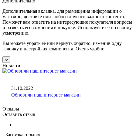
Дополнительно
Дополнительная вкладка, для размещения информации о
магазине, доставке или любого другого важного контента.
Поможет вам ответить на интересующие покупателя вопросы
и развеять его сомнения в покупке. Используйте её по своему
усмотрению.
Вы можете убрать её или вернуть обратно, изменив одну
галочку в настройках компонента. Очень удобно.
Новости
31.10.2022
Обновили наш интернет магазин
Отзывы
Оставить отзыв
Загрузка отзывов...