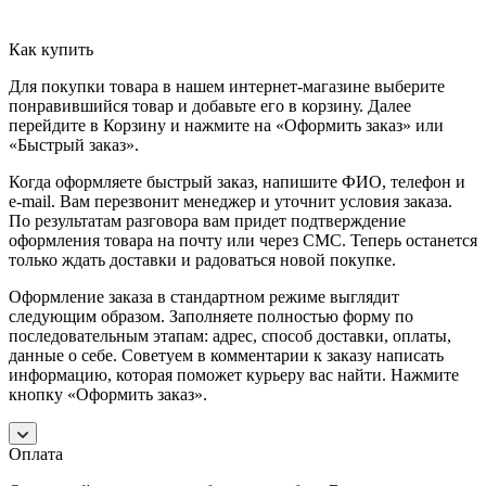
Как купить
Для покупки товара в нашем интернет-магазине выберите
понравившийся товар и добавьте его в корзину. Далее
перейдите в Корзину и нажмите на «Оформить заказ» или
«Быстрый заказ».
Когда оформляете быстрый заказ, напишите ФИО, телефон и
e-mail. Вам перезвонит менеджер и уточнит условия заказа.
По результатам разговора вам придет подтверждение
оформления товара на почту или через СМС. Теперь останется
только ждать доставки и радоваться новой покупке.
Оформление заказа в стандартном режиме выглядит
следующим образом. Заполняете полностью форму по
последовательным этапам: адрес, способ доставки, оплаты,
данные о себе. Советуем в комментарии к заказу написать
информацию, которая поможет курьеру вас найти. Нажмите
кнопку «Оформить заказ».
Оплата