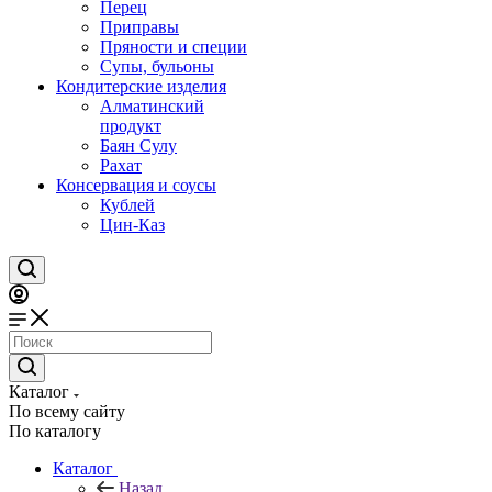
Перец
Приправы
Пряности и специи
Супы, бульоны
Кондитерские изделия
Алматинский
продукт
Баян Сулу
Рахат
Консервация и соусы
Кублей
Цин-Каз
Каталог
По всему сайту
По каталогу
Каталог
Назад