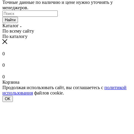
Точные данные по наличию и цене нужно уточнять у
менеджеров.
Найти
Каталог
По всему сайту
По каталогу
0
0
0
Корзина
Продолжая использовать сайт, вы соглашаетесь с
политикой
использования
файлов cookie.
OK