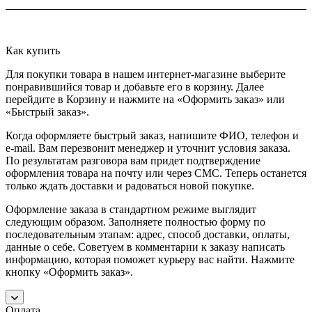
Как купить
Для покупки товара в нашем интернет-магазине выберите
понравившийся товар и добавьте его в корзину. Далее
перейдите в Корзину и нажмите на «Оформить заказ» или
«Быстрый заказ».
Когда оформляете быстрый заказ, напишите ФИО, телефон и
e-mail. Вам перезвонит менеджер и уточнит условия заказа.
По результатам разговора вам придет подтверждение
оформления товара на почту или через СМС. Теперь останется
только ждать доставки и радоваться новой покупке.
Оформление заказа в стандартном режиме выглядит
следующим образом. Заполняете полностью форму по
последовательным этапам: адрес, способ доставки, оплаты,
данные о себе. Советуем в комментарии к заказу написать
информацию, которая поможет курьеру вас найти. Нажмите
кнопку «Оформить заказ».
Оплата