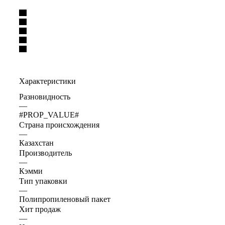
Характеристики
Разновидность
—
#PROP_VALUE#
Страна происхождения
—
Казахстан
Производитель
—
Кэмми
Тип упаковки
—
Полипропиленовый пакет
Хит продаж
—