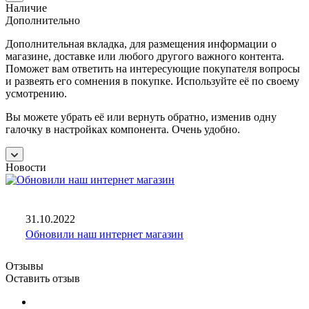
Наличие
Дополнительно
Дополнительная вкладка, для размещения информации о
магазине, доставке или любого другого важного контента.
Поможет вам ответить на интересующие покупателя вопросы
и развеять его сомнения в покупке. Используйте её по своему
усмотрению.
Вы можете убрать её или вернуть обратно, изменив одну
галочку в настройках компонента. Очень удобно.
Новости
31.10.2022
Обновили наш интернет магазин
Отзывы
Оставить отзыв