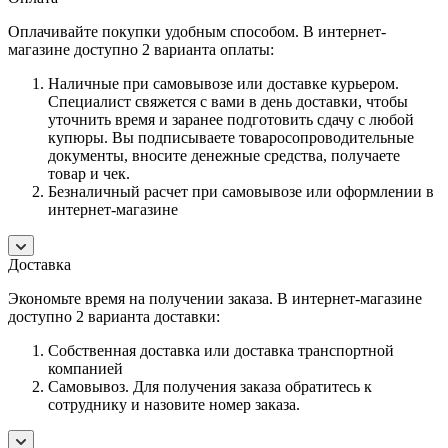
Оплачивайте покупки удобным способом. В интернет-
магазине доступно 2 варианта оплаты:
Наличные при самовывозе или доставке курьером.
Специалист свяжется с вами в день доставки, чтобы
уточнить время и заранее подготовить сдачу с любой
купюры. Вы подписываете товаросопроводительные
документы, вносите денежные средства, получаете
товар и чек.
Безналичный расчет при самовывозе или оформлении в
интернет-магазине
Доставка
Экономьте время на получении заказа. В интернет-магазине
доступно 2 варианта доставки:
Собственная доставка или доставка транспортной
компанией
Самовывоз. Для получения заказа обратитесь к
сотруднику и назовите номер заказа.