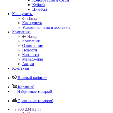
Консервация и соусы
Кублей
Цин-Каз
Как купить
Назад
Как купить
Условия оплаты и доставки
Компания
Назад
Компания
О компании
Новости
Контакты
Менеджеры
Акции
Контакты
Личный кабинет
Корзина
0
Избранные товары
0
Сравнение товаров
0
8-800-234-83-77