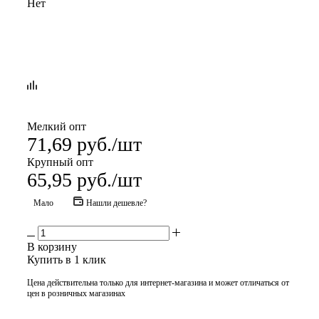
Нет
Мелкий опт
71,69
руб.
/шт
Крупный опт
65,95
руб.
/шт
Мало
Нашли дешевле?
В корзину
Купить в 1 клик
Цена действительна только для интернет-магазина и может отличаться от
цен в розничных магазинах