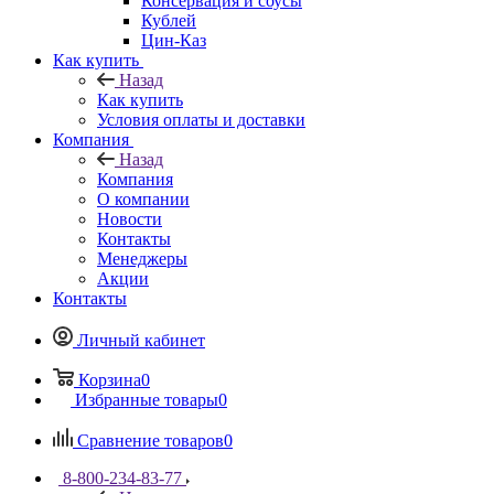
Консервация и соусы
Кублей
Цин-Каз
Как купить
Назад
Как купить
Условия оплаты и доставки
Компания
Назад
Компания
О компании
Новости
Контакты
Менеджеры
Акции
Контакты
Личный кабинет
Корзина
0
Избранные товары
0
Сравнение товаров
0
8-800-234-83-77