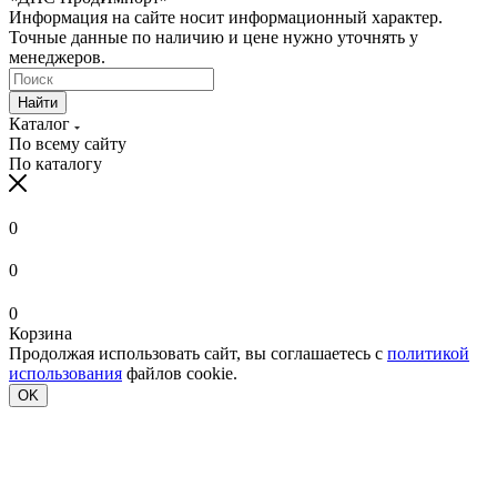
Информация на сайте носит информационный характер.
Точные данные по наличию и цене нужно уточнять у
менеджеров.
Найти
Каталог
По всему сайту
По каталогу
0
0
0
Корзина
Продолжая использовать сайт, вы соглашаетесь с
политикой
использования
файлов cookie.
OK