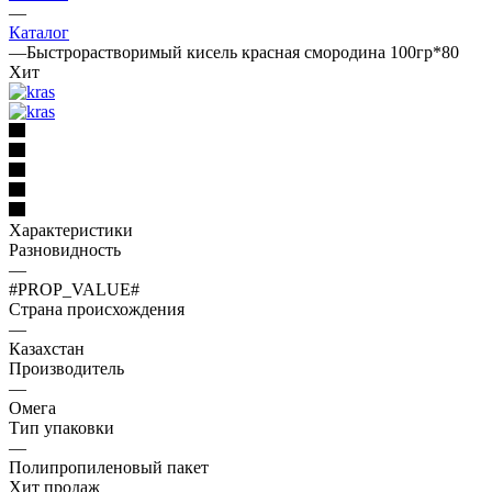
—
Каталог
—
Быстрорастворимый кисель красная смородина 100гр*80
Хит
Характеристики
Разновидность
—
#PROP_VALUE#
Страна происхождения
—
Казахстан
Производитель
—
Омега
Тип упаковки
—
Полипропиленовый пакет
Хит продаж