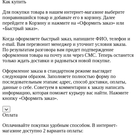
Как купить
Для покупки товара в нашем интернет-магазине выберите
понравившийся товар и добавьте его в корзину. Далее
перейдите в Корзину и нажмите на «Оформить заказ» или
«Быстрый заказ».
Когда оформляете быстрый заказ, напишите ФИО, телефон и
e-mail. Вам перезвонит менеджер и уточнит условия заказа.
По результатам разговора вам придет подтверждение
оформления товара на почту или через СМС. Теперь останется
только ждать доставки и радоваться новой покупке.
Оформление заказа в стандартном режиме выглядит
следующим образом. Заполняете полностью форму по
последовательным этапам: адрес, способ доставки, оплаты,
данные о себе. Советуем в комментарии к заказу написать
информацию, которая поможет курьеру вас найти. Нажмите
кнопку «Оформить заказ».
Оплата
Оплачивайте покупки удобным способом. В интернет-
магазине доступно 2 варианта оплаты: