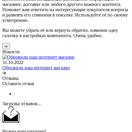
магазине, доставке или любого другого важного контента.
Поможет вам ответить на интересующие покупателя вопросы
и развеять его сомнения в покупке. Используйте её по своему
усмотрению.
Вы можете убрать её или вернуть обратно, изменив одну
галочку в настройках компонента. Очень удобно.
Новости
31.10.2022
Обновили наш интернет магазин
Отзывы
Оставить отзыв
Загрузка отзывов...
Нужна консультация?