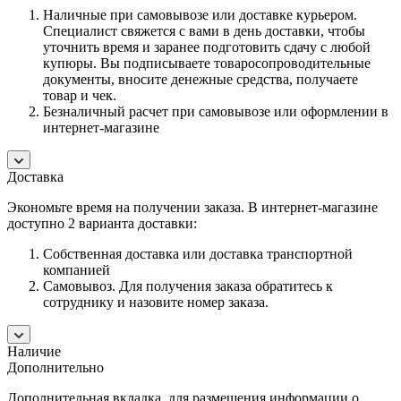
Наличные при самовывозе или доставке курьером.
Специалист свяжется с вами в день доставки, чтобы
уточнить время и заранее подготовить сдачу с любой
купюры. Вы подписываете товаросопроводительные
документы, вносите денежные средства, получаете
товар и чек.
Безналичный расчет при самовывозе или оформлении в
интернет-магазине
Доставка
Экономьте время на получении заказа. В интернет-магазине
доступно 2 варианта доставки:
Собственная доставка или доставка транспортной
компанией
Самовывоз. Для получения заказа обратитесь к
сотруднику и назовите номер заказа.
Наличие
Дополнительно
Дополнительная вкладка, для размещения информации о