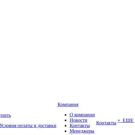
Компания
О компании
упить
Новости
+ ЕЩЕ
Контакты
Условия оплаты и доставки
Контакты
Менеджеры