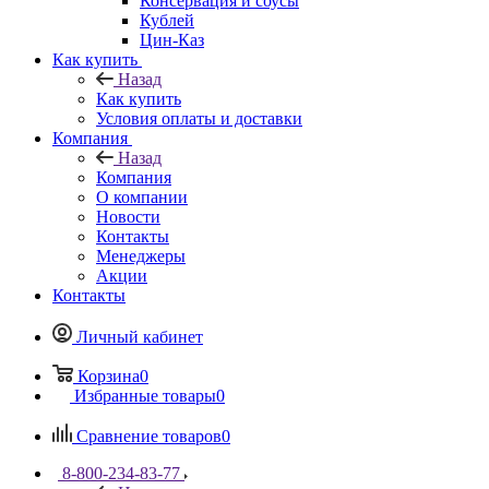
Консервация и соусы
Кублей
Цин-Каз
Как купить
Назад
Как купить
Условия оплаты и доставки
Компания
Назад
Компания
О компании
Новости
Контакты
Менеджеры
Акции
Контакты
Личный кабинет
Корзина
0
Избранные товары
0
Сравнение товаров
0
8-800-234-83-77