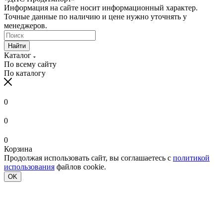
Информация на сайте носит информационный характер.
Точные данные по наличию и цене нужно уточнять у
менеджеров.
Найти
Каталог
По всему сайту
По каталогу
0
0
0
Корзина
Продолжая использовать сайт, вы соглашаетесь с
политикой
использования
файлов cookie.
OK