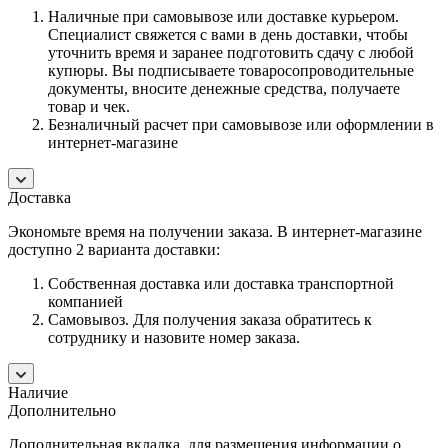
Наличные при самовывозе или доставке курьером.
Специалист свяжется с вами в день доставки, чтобы
уточнить время и заранее подготовить сдачу с любой
купюры. Вы подписываете товаросопроводительные
документы, вносите денежные средства, получаете
товар и чек.
Безналичный расчет при самовывозе или оформлении в
интернет-магазине
Доставка
Экономьте время на получении заказа. В интернет-магазине
доступно 2 варианта доставки:
Собственная доставка или доставка транспортной
компанией
Самовывоз. Для получения заказа обратитесь к
сотруднику и назовите номер заказа.
Наличие
Дополнительно
Дополнительная вкладка, для размещения информации о