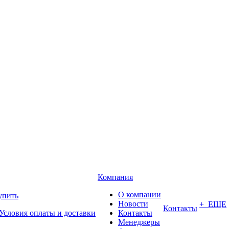
Компания
О компании
упить
Новости
+ ЕЩЕ
Контакты
Условия оплаты и доставки
Контакты
Менеджеры