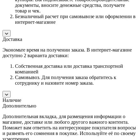
документы, вносите денежные средства, получаете
товар и чек.
Безналичный расчет при самовывозе или оформлении в
интернет-магазине
Доставка
Экономьте время на получении заказа. В интернет-магазине
доступно 2 варианта доставки:
Собственная доставка или доставка транспортной
компанией
Самовывоз. Для получения заказа обратитесь к
сотруднику и назовите номер заказа.
Наличие
Дополнительно
Дополнительная вкладка, для размещения информации о
магазине, доставке или любого другого важного контента.
Поможет вам ответить на интересующие покупателя вопросы
и развеять его сомнения в покупке. Используйте её по своему
усмотрению.