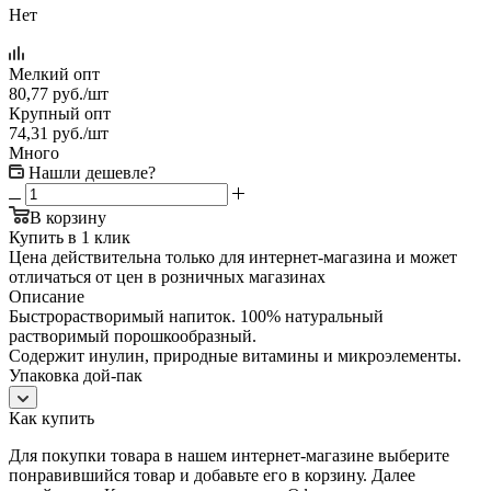
Нет
Мелкий опт
80,77
руб.
/шт
Крупный опт
74,31
руб.
/шт
Много
Нашли дешевле?
В корзину
Купить в 1 клик
Цена действительна только для интернет-магазина и может
отличаться от цен в розничных магазинах
Описание
Быстрорастворимый напиток. 100% натуральный
растворимый порошкообразный.
Содержит инулин, природные витамины и микроэлементы.
Упаковка дой-пак
Как купить
Для покупки товара в нашем интернет-магазине выберите
понравившийся товар и добавьте его в корзину. Далее