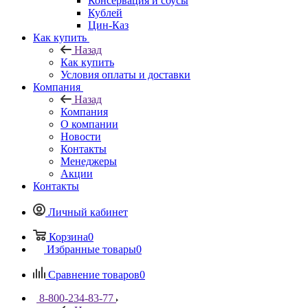
Консервация и соусы
Кублей
Цин-Каз
Как купить
Назад
Как купить
Условия оплаты и доставки
Компания
Назад
Компания
О компании
Новости
Контакты
Менеджеры
Акции
Контакты
Личный кабинет
Корзина
0
Избранные товары
0
Сравнение товаров
0
8-800-234-83-77