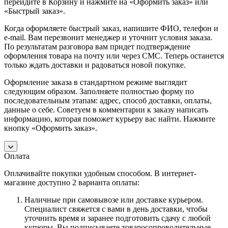
перейдите в Корзину и нажмите на «Оформить заказ» или
«Быстрый заказ».
Когда оформляете быстрый заказ, напишите ФИО, телефон и
e-mail. Вам перезвонит менеджер и уточнит условия заказа.
По результатам разговора вам придет подтверждение
оформления товара на почту или через СМС. Теперь останется
только ждать доставки и радоваться новой покупке.
Оформление заказа в стандартном режиме выглядит
следующим образом. Заполняете полностью форму по
последовательным этапам: адрес, способ доставки, оплаты,
данные о себе. Советуем в комментарии к заказу написать
информацию, которая поможет курьеру вас найти. Нажмите
кнопку «Оформить заказ».
Оплата
Оплачивайте покупки удобным способом. В интернет-
магазине доступно 2 варианта оплаты:
Наличные при самовывозе или доставке курьером.
Специалист свяжется с вами в день доставки, чтобы
уточнить время и заранее подготовить сдачу с любой
купюры. Вы подписываете товаросопроводительные