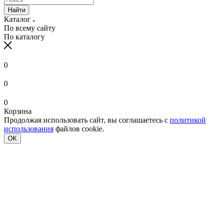
Найти
Каталог
По всему сайту
По каталогу
0
0
0
Корзина
Продолжая использовать сайт, вы соглашаетесь с
политикой
использования
файлов cookie.
OK