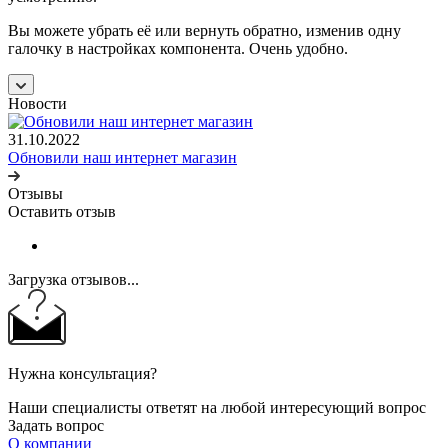
Вы можете убрать её или вернуть обратно, изменив одну
галочку в настройках компонента. Очень удобно.
Новости
31.10.2022
Обновили наш интернет магазин
Отзывы
Оставить отзыв
Загрузка отзывов...
Нужна консультация?
Наши специалисты ответят на любой интересующий вопрос
Задать вопрос
О компании