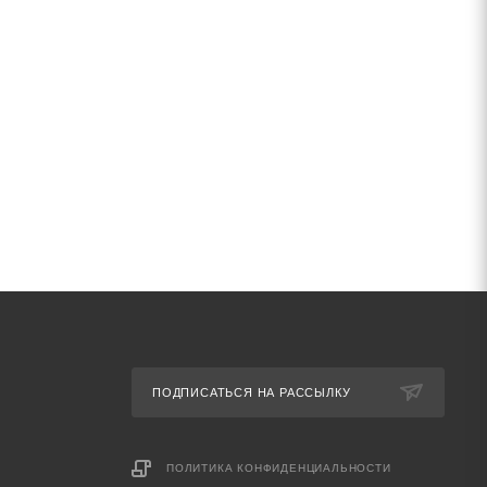
ПОДПИСАТЬСЯ НА РАССЫЛКУ
ПОЛИТИКА КОНФИДЕНЦИАЛЬНОСТИ