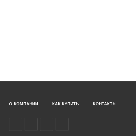
О КОМПАНИИ
КАК КУПИТЬ
КОНТАКТЫ