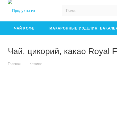
ЧАЙ КОФЕ
МАКАРОННЫЕ ИЗДЕЛИЯ, БАКАЛЕ
Чай, цикорий, какао Royal 
—
Главная
Каталог