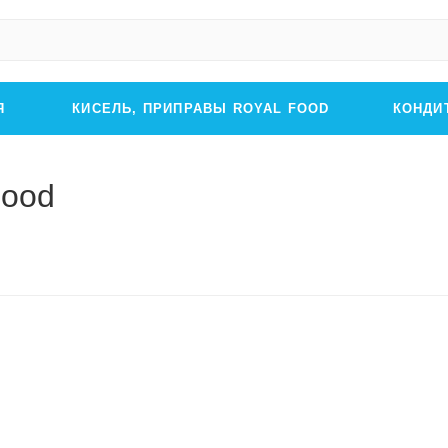
Я
КИСЕЛЬ, ПРИПРАВЫ ROYAL FOOD
КОНДИ
Food