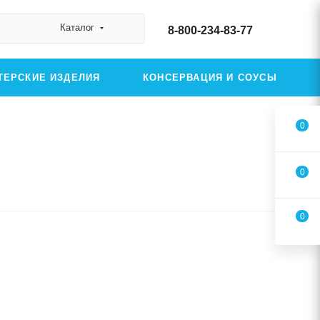
Каталог
8-800-234-83-77
ТЕРСКИЕ ИЗДЕЛИЯ
КОНСЕРВАЦИЯ И СОУСЫ
0
0
0