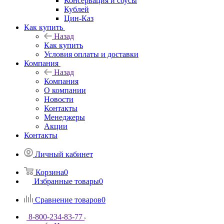
Консервация и соусы
Кублей
Цин-Каз
Как купить
Назад
Как купить
Условия оплаты и доставки
Компания
Назад
Компания
О компании
Новости
Контакты
Менеджеры
Акции
Контакты
Личный кабинет
Корзина
0
Избранные товары
0
Сравнение товаров
0
8-800-234-83-77