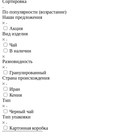
Сортировка
По популярности (возрастание)
Наши предложения
Акция
Вид изделия
Чай
В наличии
Разновидность
Гранулированный
Страна происхождения
Иран
Кения
Тип
Черный чай
Тип упаковки
Картонная коробка