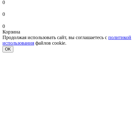
0
0
0
Корзина
Продолжая использовать сайт, вы соглашаетесь с
политикой
использования
файлов cookie.
OK