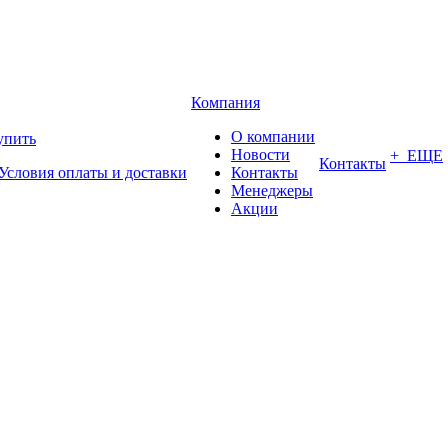
Компания
О компании
упить
Новости
+ ЕЩЕ
Контакты
Условия оплаты и доставки
Контакты
Менеджеры
Акции