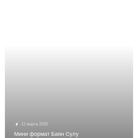
12 марта 2026
Мини формат Баян Сулу