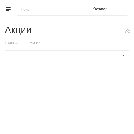
Каталог
Акции
—
Главная
Акции