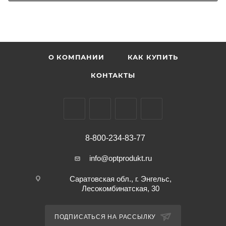
О КОМПАНИИ
КАК КУПИТЬ
КОНТАКТЫ
8-800-234-83-77
info@optprodukt.ru
Саратовская обл., г. Энгельс,
Лесокомбинатская, 30
ПОДПИСАТЬСЯ НА РАССЫЛКУ