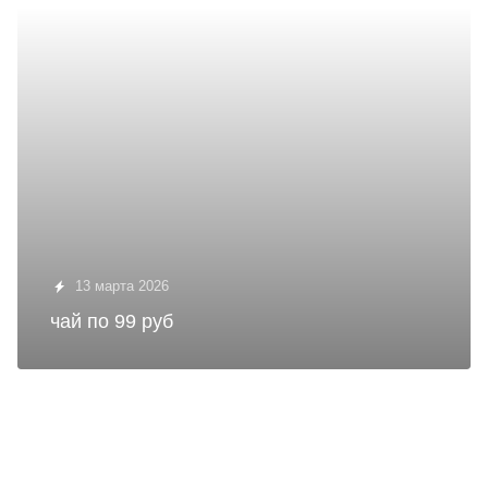
13 марта 2026
чай по 99 руб