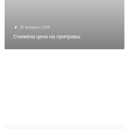
25 февраля 2026
Снижена цена на приправы