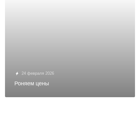
24 февраля 2026
Роняем цены