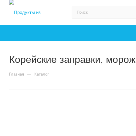
Корейские заправки, моро
—
Главная
Каталог