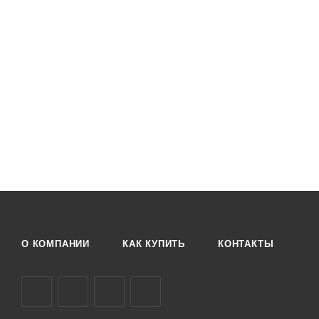
О КОМПАНИИ
КАК КУПИТЬ
КОНТАКТЫ