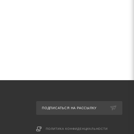
ПОДПИСАТЬСЯ НА РАССЫЛКУ
ПОЛИТИКА КОНФИДЕНЦИАЛЬНОСТИ