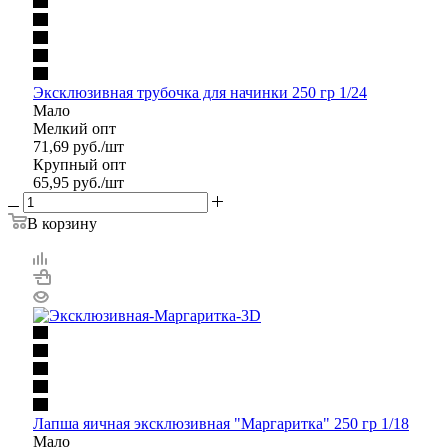
Эксклюзивная трубочка для начинки 250 гр 1/24
Мало
Мелкий опт
71,69
руб.
/шт
Крупный опт
65,95
руб.
/шт
В корзину
Лапша яичная эксклюзивная "Маргаритка" 250 гр 1/18
Мало