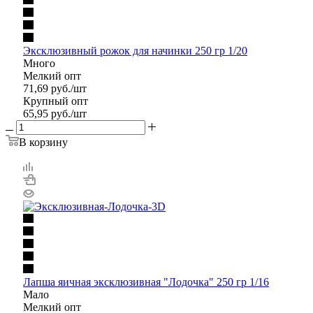
Эксклюзивный рожок для начинки 250 гр 1/20
Много
Мелкий опт
71,69
руб.
/шт
Крупный опт
65,95
руб.
/шт
В корзину
Лапша яичная эксклюзивная "Лодочка" 250 гр 1/16
Мало
Мелкий опт