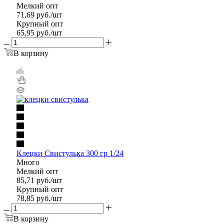
Мелкий опт
71,69
руб.
/шт
Крупный опт
65,95
руб.
/шт
В корзину
Клецки Свистулька 300 гр 1/24
Много
Мелкий опт
85,71
руб.
/шт
Крупный опт
78,85
руб.
/шт
В корзину