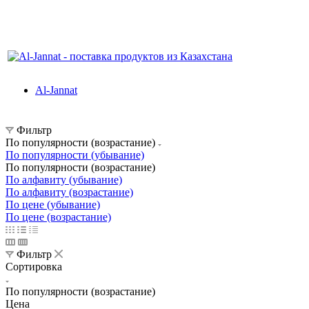
Al-Jannat
Фильтр
По популярности (возрастание)
По популярности (убывание)
По популярности (возрастание)
По алфавиту (убывание)
По алфавиту (возрастание)
По цене (убывание)
По цене (возрастание)
Фильтр
Сортировка
По популярности (возрастание)
Цена