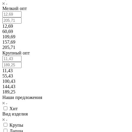
Мелкий опт
12,69
60,69
109,69
157,69
205,71
Крупный опт
11,43
55,43
100,43
144,43
189,25
Наши предложения
Хит
Вид изделия
Крупы
Лапша