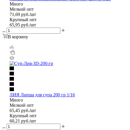
Много
Мелкий опт
71,69
руб.
/шт
Крупный опт
65,95
руб.
/шт
В корзину
ЛИЯ Лапша для супа 200 гр 1/16
Много
Мелкий опт
65,45
руб.
/шт
Крупный опт
60,21
руб.
/шт