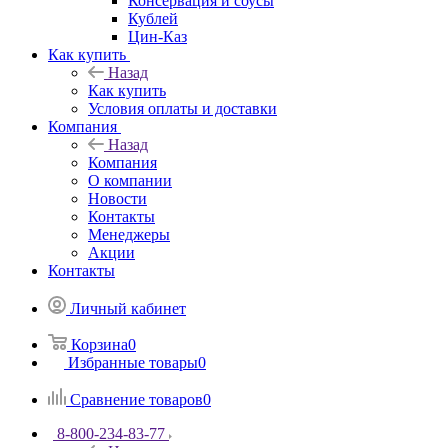
Консервация и соусы
Кублей
Цин-Каз
Как купить
Назад
Как купить
Условия оплаты и доставки
Компания
Назад
Компания
О компании
Новости
Контакты
Менеджеры
Акции
Контакты
Личный кабинет
Корзина
0
Избранные товары
0
Сравнение товаров
0
8-800-234-83-77