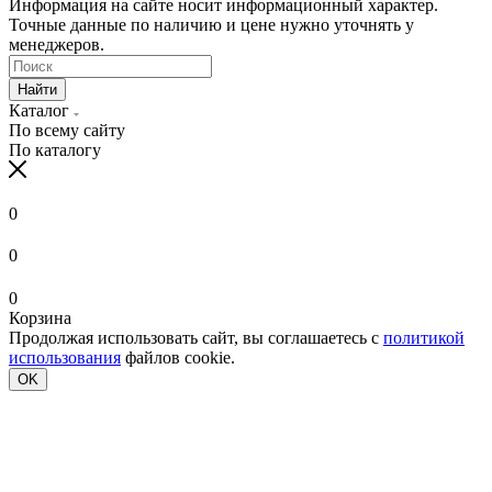
Информация на сайте носит информационный характер.
Точные данные по наличию и цене нужно уточнять у
менеджеров.
Найти
Каталог
По всему сайту
По каталогу
0
0
0
Корзина
Продолжая использовать сайт, вы соглашаетесь с
политикой
использования
файлов cookie.
OK