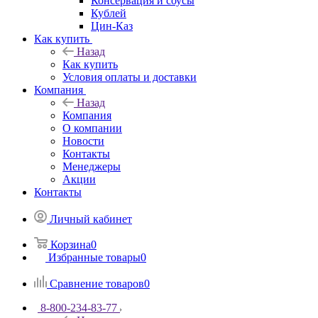
Консервация и соусы
Кублей
Цин-Каз
Как купить
Назад
Как купить
Условия оплаты и доставки
Компания
Назад
Компания
О компании
Новости
Контакты
Менеджеры
Акции
Контакты
Личный кабинет
Корзина
0
Избранные товары
0
Сравнение товаров
0
8-800-234-83-77