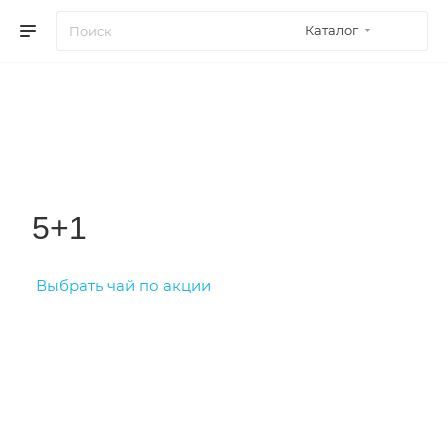
Каталог
5+1
Выбрать чай по акции