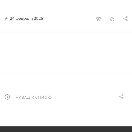
24 февраля 2026
НАЗАД К СПИСКУ