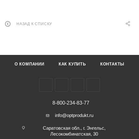
НАЗАД К СПИСКУ
О КОМПАНИИ
КАК КУПИТЬ
КОНТАКТЫ
8-800-234-83-77
info@optprodukt.ru
Саратовская обл., г. Энгельс,
Лесокомбинатская, 30