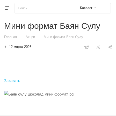
Каталог
Мини формат Баян Сулу
—
—
Главная
Акции
Мини формат Баян Сулу
12 марта 2026
Заказать