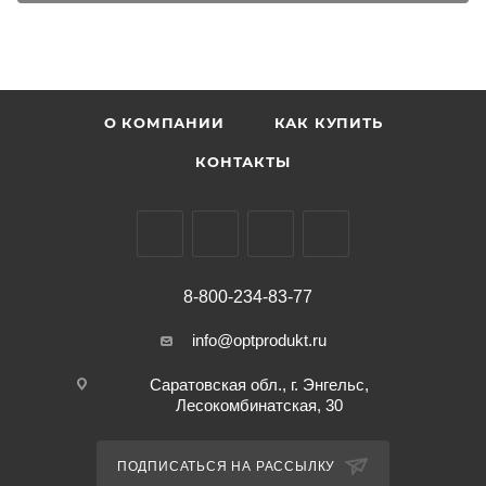
О КОМПАНИИ
КАК КУПИТЬ
КОНТАКТЫ
8-800-234-83-77
info@optprodukt.ru
Саратовская обл., г. Энгельс,
Лесокомбинатская, 30
ПОДПИСАТЬСЯ НА РАССЫЛКУ