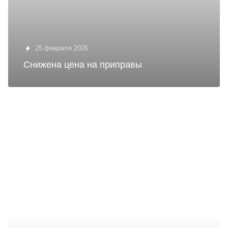
25 февраля 2026
Снижена цена на приправы