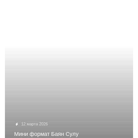
12 марта 2026
Мини формат Баян Сулу