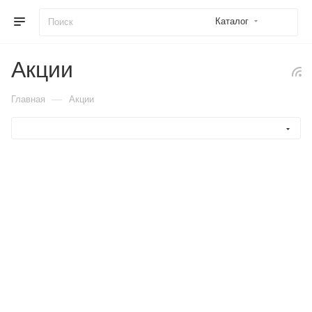
Каталог
Акции
—
Главная
Акции