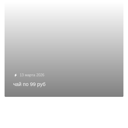
13 марта 2026
чай по 99 руб