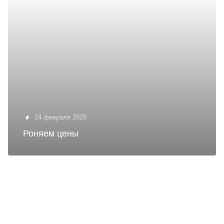
24 февраля 2026
Роняем цены