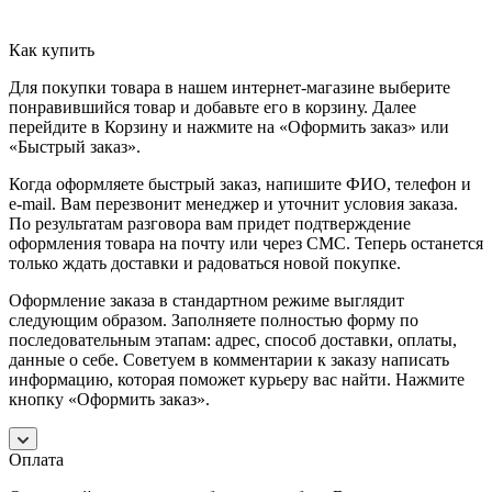
Как купить
Для покупки товара в нашем интернет-магазине выберите
понравившийся товар и добавьте его в корзину. Далее
перейдите в Корзину и нажмите на «Оформить заказ» или
«Быстрый заказ».
Когда оформляете быстрый заказ, напишите ФИО, телефон и
e-mail. Вам перезвонит менеджер и уточнит условия заказа.
По результатам разговора вам придет подтверждение
оформления товара на почту или через СМС. Теперь останется
только ждать доставки и радоваться новой покупке.
Оформление заказа в стандартном режиме выглядит
следующим образом. Заполняете полностью форму по
последовательным этапам: адрес, способ доставки, оплаты,
данные о себе. Советуем в комментарии к заказу написать
информацию, которая поможет курьеру вас найти. Нажмите
кнопку «Оформить заказ».
Оплата