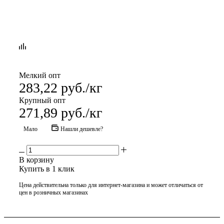
Мелкий опт
283,22
руб.
/кг
Крупный опт
271,89
руб.
/кг
Мало
Нашли дешевле?
В корзину
Купить в 1 клик
Цена действительна только для интернет-магазина и может отличаться от
цен в розничных магазинах