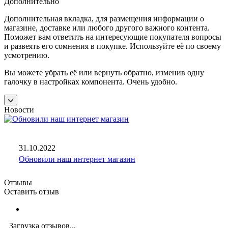
Дополнительно
Дополнительная вкладка, для размещения информации о
магазине, доставке или любого другого важного контента.
Поможет вам ответить на интересующие покупателя вопросы
и развеять его сомнения в покупке. Используйте её по своему
усмотрению.
Вы можете убрать её или вернуть обратно, изменив одну
галочку в настройках компонента. Очень удобно.
Новости
31.10.2022
Обновили наш интернет магазин
Отзывы
Оставить отзыв
Загрузка отзывов...