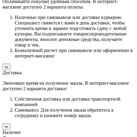
Оплачивайте покупки удобным способом. В интернет-
магазине доступно 2 варианта оплаты:
Наличные при самовывозе или доставке курьером.
Специалист свяжется с вами в день доставки, чтобы
уточнить время и заранее подготовить сдачу с любой
купюры. Вы подписываете товаросопроводительные
документы, вносите денежные средства, получаете
товар и чек.
Безналичный расчет при самовывозе или оформлении в
интернет-магазине
Доставка
Экономьте время на получении заказа. В интернет-магазине
доступно 2 варианта доставки:
Собственная доставка или доставка транспортной
компанией
Самовывоз. Для получения заказа обратитесь к
сотруднику и назовите номер заказа.
Наличие