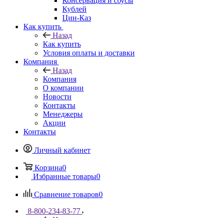
Консервация и соусы
Кублей
Цин-Каз
Как купить
Назад
Как купить
Условия оплаты и доставки
Компания
Назад
Компания
О компании
Новости
Контакты
Менеджеры
Акции
Контакты
Личный кабинет
Корзина
0
Избранные товары
0
Сравнение товаров
0
8-800-234-83-77