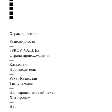
Характеристики
Разновидность
—
#PROP_VALUE#
Страна происхождения
—
Казахстан
Производитель
—
Рахат Казахстан
Тип упаковки
—
Полипропиленовый пакет
Хит продаж
—
Нет