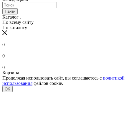
Найти
Каталог
По всему сайту
По каталогу
0
0
0
Корзина
Продолжая использовать сайт, вы соглашаетесь с
политикой
использования
файлов cookie.
OK