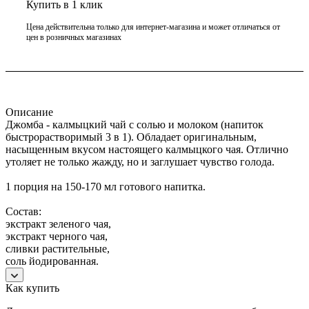
Купить в 1 клик
Цена действительна только для интернет-магазина и может отличаться от
цен в розничных магазинах
Описание
Джомба - калмыцкий чай с солью и молоком (напиток
быстрорастворимый 3 в 1). Обладает оригинальным,
насыщенным вкусом настоящего калмыцкого чая. Отлично
утоляет не только жажду, но и заглушает чувство голода.
1 порция на 150-170 мл готового напитка.
Состав:
экстракт зеленого чая,
экстракт черного чая,
сливки растительные,
соль йодированная.
Как купить