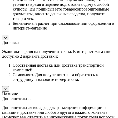
уточнить время и заранее подготовить сдачу с любой
купюры. Вы подписываете товаросопроводительные
документы, вносите денежные средства, получаете
товар и чек.
Безналичный расчет при самовывозе или оформлении в
интернет-магазине
Доставка
Экономьте время на получении заказа. В интернет-магазине
доступно 2 варианта доставки:
Собственная доставка или доставка транспортной
компанией
Самовывоз. Для получения заказа обратитесь к
сотруднику и назовите номер заказа.
Наличие
Дополнительно
Дополнительная вкладка, для размещения информации о
магазине, доставке или любого другого важного контента.
Поможет вам ответить на интересующие покупателя вопросы