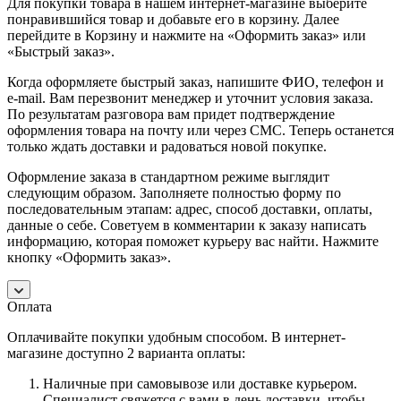
Для покупки товара в нашем интернет-магазине выберите
понравившийся товар и добавьте его в корзину. Далее
перейдите в Корзину и нажмите на «Оформить заказ» или
«Быстрый заказ».
Когда оформляете быстрый заказ, напишите ФИО, телефон и
e-mail. Вам перезвонит менеджер и уточнит условия заказа.
По результатам разговора вам придет подтверждение
оформления товара на почту или через СМС. Теперь останется
только ждать доставки и радоваться новой покупке.
Оформление заказа в стандартном режиме выглядит
следующим образом. Заполняете полностью форму по
последовательным этапам: адрес, способ доставки, оплаты,
данные о себе. Советуем в комментарии к заказу написать
информацию, которая поможет курьеру вас найти. Нажмите
кнопку «Оформить заказ».
Оплата
Оплачивайте покупки удобным способом. В интернет-
магазине доступно 2 варианта оплаты:
Наличные при самовывозе или доставке курьером.
Специалист свяжется с вами в день доставки, чтобы