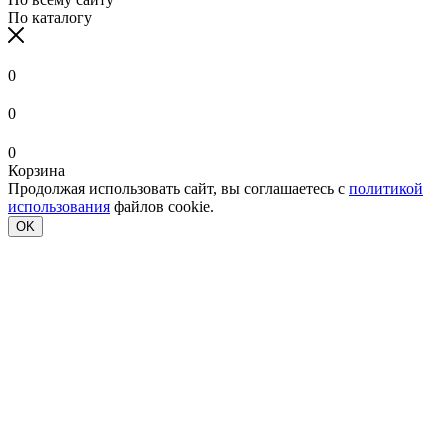
По каталогу
0
0
0
Корзина
Продолжая использовать сайт, вы соглашаетесь с
политикой
использования
файлов cookie.
OK