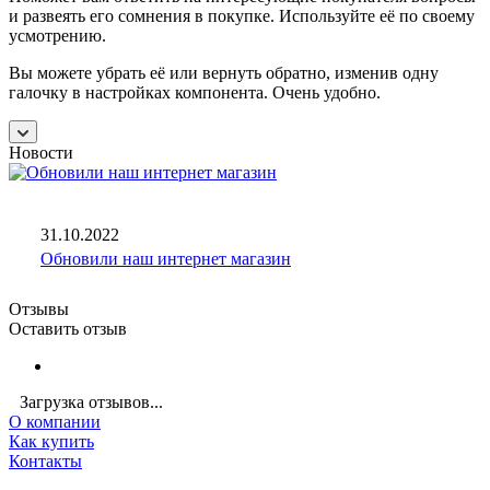
и развеять его сомнения в покупке. Используйте её по своему
усмотрению.
Вы можете убрать её или вернуть обратно, изменив одну
галочку в настройках компонента. Очень удобно.
Новости
31.10.2022
Обновили наш интернет магазин
Отзывы
Оставить отзыв
Загрузка отзывов...
О компании
Как купить
Контакты