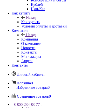
Консервация и соусы
Кублей
Цин-Каз
Как купить
Назад
Как купить
Условия оплаты и доставки
Компания
Назад
Компания
О компании
Новости
Контакты
Менеджеры
Акции
Контакты
Личный кабинет
Корзина
0
Избранные товары
0
Сравнение товаров
0
8-800-234-83-77