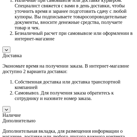
Наличные при самовывозе или доставке курьером.
Специалист свяжется с вами в день доставки, чтобы
уточнить время и заранее подготовить сдачу с любой
купюры. Вы подписываете товаросопроводительные
документы, вносите денежные средства, получаете
товар и чек.
Безналичный расчет при самовывозе или оформлении в
интернет-магазине
Доставка
Экономьте время на получении заказа. В интернет-магазине
доступно 2 варианта доставки:
Собственная доставка или доставка транспортной
компанией
Самовывоз. Для получения заказа обратитесь к
сотруднику и назовите номер заказа.
Наличие
Дополнительно
Дополнительная вкладка, для размещения информации о
магазине, доставке или любого другого важного контента.