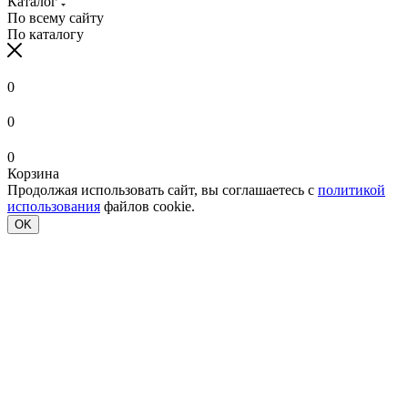
Каталог
По всему сайту
По каталогу
0
0
0
Корзина
Продолжая использовать сайт, вы соглашаетесь с
политикой
использования
файлов cookie.
OK