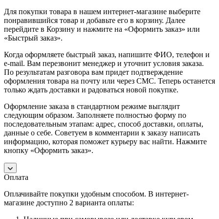
Для покупки товара в нашем интернет-магазине выберите
понравившийся товар и добавьте его в корзину. Далее
перейдите в Корзину и нажмите на «Оформить заказ» или
«Быстрый заказ».
Когда оформляете быстрый заказ, напишите ФИО, телефон и
e-mail. Вам перезвонит менеджер и уточнит условия заказа.
По результатам разговора вам придет подтверждение
оформления товара на почту или через СМС. Теперь останется
только ждать доставки и радоваться новой покупке.
Оформление заказа в стандартном режиме выглядит
следующим образом. Заполняете полностью форму по
последовательным этапам: адрес, способ доставки, оплаты,
данные о себе. Советуем в комментарии к заказу написать
информацию, которая поможет курьеру вас найти. Нажмите
кнопку «Оформить заказ».
Оплата
Оплачивайте покупки удобным способом. В интернет-
магазине доступно 2 варианта оплаты: