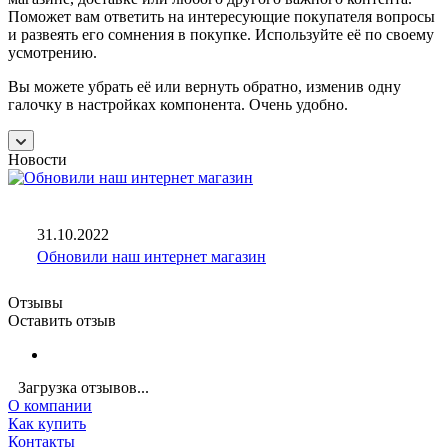
Поможет вам ответить на интересующие покупателя вопросы
и развеять его сомнения в покупке. Используйте её по своему
усмотрению.
Вы можете убрать её или вернуть обратно, изменив одну
галочку в настройках компонента. Очень удобно.
Новости
31.10.2022
Обновили наш интернет магазин
Отзывы
Оставить отзыв
Загрузка отзывов...
О компании
Как купить
Контакты