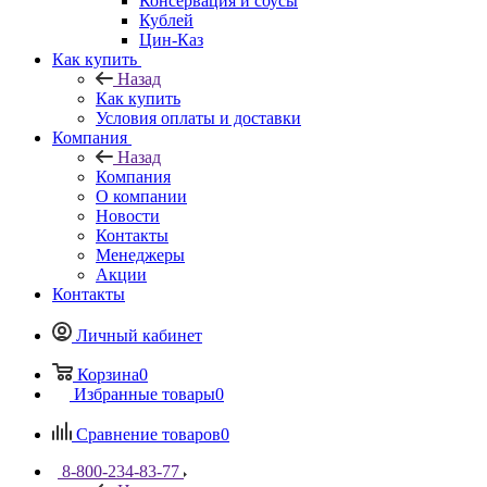
Консервация и соусы
Кублей
Цин-Каз
Как купить
Назад
Как купить
Условия оплаты и доставки
Компания
Назад
Компания
О компании
Новости
Контакты
Менеджеры
Акции
Контакты
Личный кабинет
Корзина
0
Избранные товары
0
Сравнение товаров
0
8-800-234-83-77