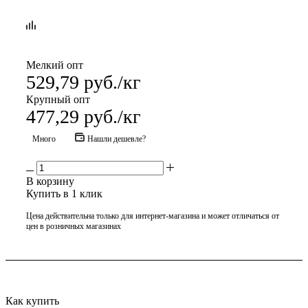
Мелкий опт
529,79
руб.
/кг
Крупный опт
477,29
руб.
/кг
Много
Нашли дешевле?
В корзину
Купить в 1 клик
Цена действительна только для интернет-магазина и может отличаться от
цен в розничных магазинах
Как купить