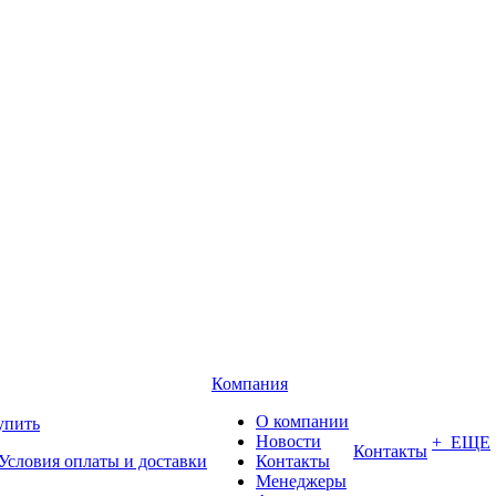
Компания
О компании
упить
Новости
+ ЕЩЕ
Контакты
Условия оплаты и доставки
Контакты
Менеджеры