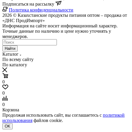
Подписаться на рассылку
Политика конфиденциальности
2026 © Казахстанские продукты питания оптом – продажа от
«ДНС ПродИмпорт»
Информация на сайте носит информационный характер.
Точные данные по наличию и цене нужно уточнять у
менеджеров.
Найти
Каталог
По всему сайту
По каталогу
0
0
0
Корзина
Продолжая использовать сайт, вы соглашаетесь с
политикой
использования
файлов cookie.
OK