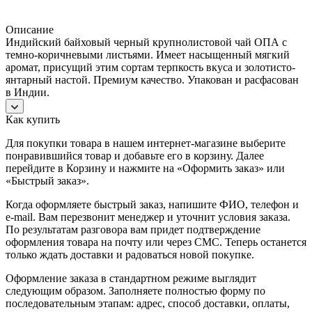
Описание
Индийский байховый черный крупнолистовой чай ОПА с
темно-коричневыми листьями. Имеет насыщенный мягкий
аромат, присущий этим сортам терпкость вкуса и золотисто-
янтарный настой. Премиум качество. Упакован и расфасован
в Индии.
Как купить
Для покупки товара в нашем интернет-магазине выберите
понравившийся товар и добавьте его в корзину. Далее
перейдите в Корзину и нажмите на «Оформить заказ» или
«Быстрый заказ».
Когда оформляете быстрый заказ, напишите ФИО, телефон и
e-mail. Вам перезвонит менеджер и уточнит условия заказа.
По результатам разговора вам придет подтверждение
оформления товара на почту или через СМС. Теперь останется
только ждать доставки и радоваться новой покупке.
Оформление заказа в стандартном режиме выглядит
следующим образом. Заполняете полностью форму по
последовательным этапам: адрес, способ доставки, оплаты,