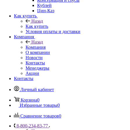
Консервация и соусы
Кублей
Цин-Каз
Как купить
Назад
Как купить
Условия оплаты и доставки
Компания
Назад
Компания
О компании
Новости
Контакты
Менеджеры
Акции
Контакты
Личный кабинет
Корзина
0
Избранные товары
0
Сравнение товаров
0
8-800-234-83-77