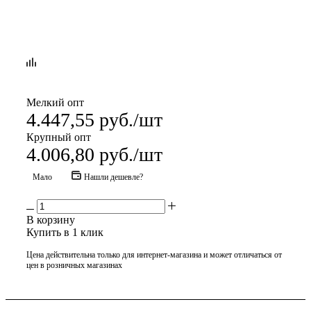
Мелкий опт
4.447,55
руб.
/шт
Крупный опт
4.006,80
руб.
/шт
Мало
Нашли дешевле?
В корзину
Купить в 1 клик
Цена действительна только для интернет-магазина и может отличаться от
цен в розничных магазинах