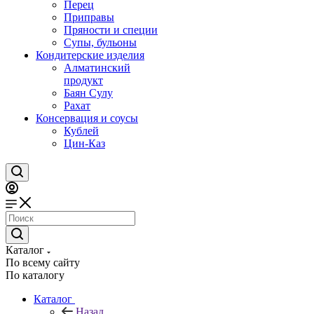
Перец
Приправы
Пряности и специи
Супы, бульоны
Кондитерские изделия
Алматинский
продукт
Баян Сулу
Рахат
Консервация и соусы
Кублей
Цин-Каз
Каталог
По всему сайту
По каталогу
Каталог
Назад