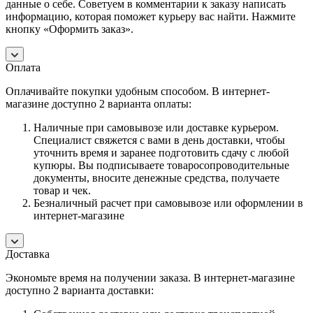
данные о себе. Советуем в комментарии к заказу написать
информацию, которая поможет курьеру вас найти. Нажмите
кнопку «Оформить заказ».
Оплата
Оплачивайте покупки удобным способом. В интернет-
магазине доступно 2 варианта оплаты:
Наличные при самовывозе или доставке курьером.
Специалист свяжется с вами в день доставки, чтобы
уточнить время и заранее подготовить сдачу с любой
купюры. Вы подписываете товаросопроводительные
документы, вносите денежные средства, получаете
товар и чек.
Безналичный расчет при самовывозе или оформлении в
интернет-магазине
Доставка
Экономьте время на получении заказа. В интернет-магазине
доступно 2 варианта доставки: