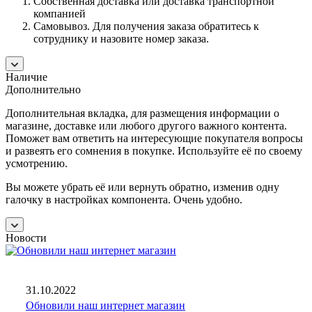
Собственная доставка или доставка транспортной
компанией
Самовывоз. Для получения заказа обратитесь к
сотруднику и назовите номер заказа.
Наличие
Дополнительно
Дополнительная вкладка, для размещения информации о
магазине, доставке или любого другого важного контента.
Поможет вам ответить на интересующие покупателя вопросы
и развеять его сомнения в покупке. Используйте её по своему
усмотрению.
Вы можете убрать её или вернуть обратно, изменив одну
галочку в настройках компонента. Очень удобно.
Новости
31.10.2022
Обновили наш интернет магазин