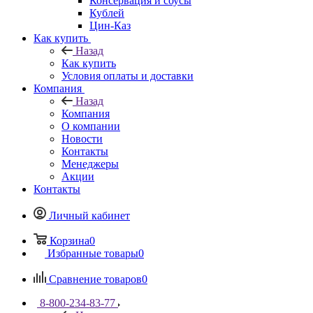
Консервация и соусы
Кублей
Цин-Каз
Как купить
Назад
Как купить
Условия оплаты и доставки
Компания
Назад
Компания
О компании
Новости
Контакты
Менеджеры
Акции
Контакты
Личный кабинет
Корзина
0
Избранные товары
0
Сравнение товаров
0
8-800-234-83-77