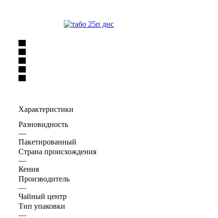
Характеристики
Разновидность
—
Пакетированный
Страна происхождения
—
Кения
Производитель
—
Чайный центр
Тип упаковки
—