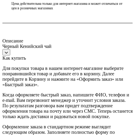
Цена действительна только для интернет-магазина и может отличаться от
цен в розничных магазинах
Описание
Черный Кенийский чай
Как купить
Для покупки товара в нашем интернет-магазине выберите
понравившийся товар и добавьте его в корзину. Далее
перейдите в Корзину и нажмите на «Оформить заказ» или
«Быстрый заказ».
Когда оформляете быстрый заказ, напишите ФИО, телефон и
e-mail. Вам перезвонит менеджер и уточнит условия заказа.
По результатам разговора вам придет подтверждение
оформления товара на почту или через СМС. Теперь останется
только ждать доставки и радоваться новой покупке.
Оформление заказа в стандартном режиме выглядит
следующим образом. Заполняете полностью форму по