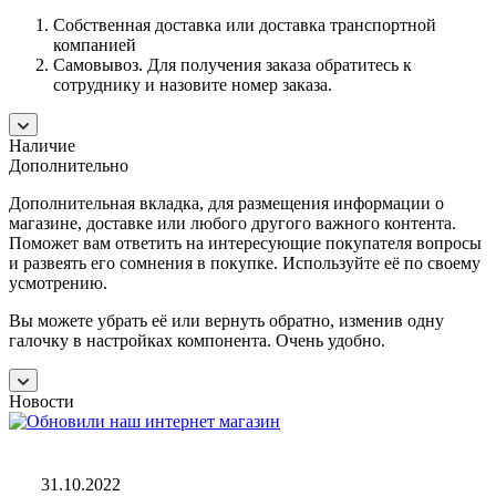
Собственная доставка или доставка транспортной
компанией
Самовывоз. Для получения заказа обратитесь к
сотруднику и назовите номер заказа.
Наличие
Дополнительно
Дополнительная вкладка, для размещения информации о
магазине, доставке или любого другого важного контента.
Поможет вам ответить на интересующие покупателя вопросы
и развеять его сомнения в покупке. Используйте её по своему
усмотрению.
Вы можете убрать её или вернуть обратно, изменив одну
галочку в настройках компонента. Очень удобно.
Новости
31.10.2022