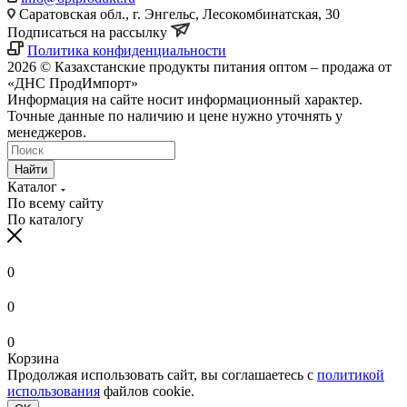
Саратовская обл., г. Энгельс, Лесокомбинатская, 30
Подписаться на рассылку
Политика конфиденциальности
2026 © Казахстанские продукты питания оптом – продажа от
«ДНС ПродИмпорт»
Информация на сайте носит информационный характер.
Точные данные по наличию и цене нужно уточнять у
менеджеров.
Найти
Каталог
По всему сайту
По каталогу
0
0
0
Корзина
Продолжая использовать сайт, вы соглашаетесь с
политикой
использования
файлов cookie.