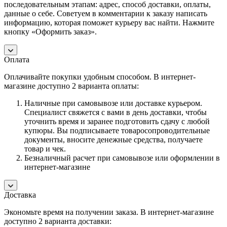
последовательным этапам: адрес, способ доставки, оплаты,
данные о себе. Советуем в комментарии к заказу написать
информацию, которая поможет курьеру вас найти. Нажмите
кнопку «Оформить заказ».
Оплата
Оплачивайте покупки удобным способом. В интернет-
магазине доступно 2 варианта оплаты:
Наличные при самовывозе или доставке курьером.
Специалист свяжется с вами в день доставки, чтобы
уточнить время и заранее подготовить сдачу с любой
купюры. Вы подписываете товаросопроводительные
документы, вносите денежные средства, получаете
товар и чек.
Безналичный расчет при самовывозе или оформлении в
интернет-магазине
Доставка
Экономьте время на получении заказа. В интернет-магазине
доступно 2 варианта доставки: