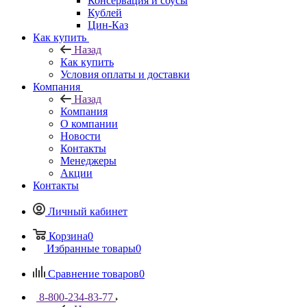
Консервация и соусы
Кублей
Цин-Каз
Как купить
Назад
Как купить
Условия оплаты и доставки
Компания
Назад
Компания
О компании
Новости
Контакты
Менеджеры
Акции
Контакты
Личный кабинет
Корзина
0
Избранные товары
0
Сравнение товаров
0
8-800-234-83-77