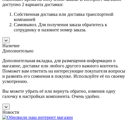
доступно 2 варианта доставки:
Собственная доставка или доставка транспортной
компанией
Самовывоз. Для получения заказа обратитесь к
сотруднику и назовите номер заказа.
Наличие
Дополнительно
Дополнительная вкладка, для размещения информации о
магазине, доставке или любого другого важного контента.
Поможет вам ответить на интересующие покупателя вопросы
и развеять его сомнения в покупке. Используйте её по своему
усмотрению.
Вы можете убрать её или вернуть обратно, изменив одну
галочку в настройках компонента. Очень удобно.
Новости