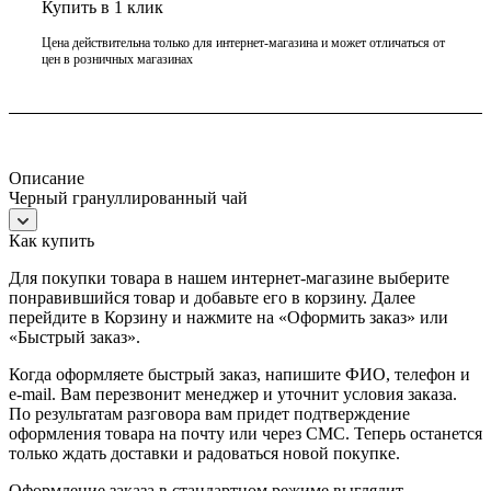
Купить в 1 клик
Цена действительна только для интернет-магазина и может отличаться от
цен в розничных магазинах
Описание
Черный грануллированный чай
Как купить
Для покупки товара в нашем интернет-магазине выберите
понравившийся товар и добавьте его в корзину. Далее
перейдите в Корзину и нажмите на «Оформить заказ» или
«Быстрый заказ».
Когда оформляете быстрый заказ, напишите ФИО, телефон и
e-mail. Вам перезвонит менеджер и уточнит условия заказа.
По результатам разговора вам придет подтверждение
оформления товара на почту или через СМС. Теперь останется
только ждать доставки и радоваться новой покупке.
Оформление заказа в стандартном режиме выглядит