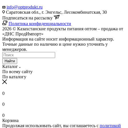
info@optprodukt.ru
Саратовская обл., г. Энгельс, Лесокомбинатская, 30
Подписаться на рассылку
Политика конфиденциальности
2026 © Казахстанские продукты питания оптом – продажа от
«ДНС ПродИмпорт»
Информация на сайте носит информационный характер.
Точные данные по наличию и цене нужно уточнять у
менеджеров.
Найти
Каталог
По всему сайту
По каталогу
0
0
0
Корзина
Продолжая использовать сайт, вы соглашаетесь с
политикой