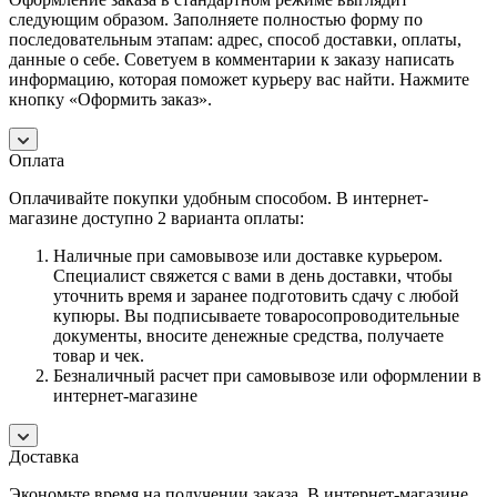
следующим образом. Заполняете полностью форму по
последовательным этапам: адрес, способ доставки, оплаты,
данные о себе. Советуем в комментарии к заказу написать
информацию, которая поможет курьеру вас найти. Нажмите
кнопку «Оформить заказ».
Оплата
Оплачивайте покупки удобным способом. В интернет-
магазине доступно 2 варианта оплаты:
Наличные при самовывозе или доставке курьером.
Специалист свяжется с вами в день доставки, чтобы
уточнить время и заранее подготовить сдачу с любой
купюры. Вы подписываете товаросопроводительные
документы, вносите денежные средства, получаете
товар и чек.
Безналичный расчет при самовывозе или оформлении в
интернет-магазине
Доставка
Экономьте время на получении заказа. В интернет-магазине