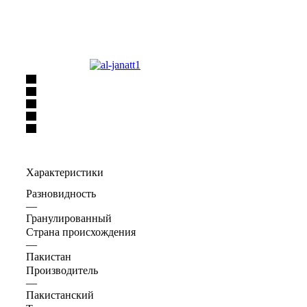
Характеристики
Разновидность
—
Гранулированный
Страна происхождения
—
Пакистан
Производитель
—
Пакистанский