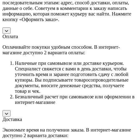
последовательным этапам: адрес, способ доставки, оплаты,
данные о себе. Советуем в комментарии к заказу написать
информацию, которая поможет курьеру вас найти. Нажмите
кнопку «Оформить заказ».
Оплата
Оплачивайте покупки удобным способом. В интернет-
магазине доступно 2 варианта оплаты:
Наличные при самовывозе или доставке курьером.
Специалист свяжется с вами в день доставки, чтобы
уточнить время и заранее подготовить сдачу с любой
купюры. Вы подписываете товаросопроводительные
документы, вносите денежные средства, получаете
товар и чек.
Безналичный расчет при самовывозе или оформлении в
интернет-магазине
Доставка
Экономьте время на получении заказа. В интернет-магазине
доступно 2 варианта доставки: