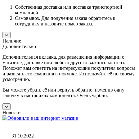
Собственная доставка или доставка транспортной
компанией
Самовывоз. Для получения заказа обратитесь к
сотруднику и назовите номер заказа.
Наличие
Дополнительно
Дополнительная вкладка, для размещения информации о
магазине, доставке или любого другого важного контента.
Поможет вам ответить на интересующие покупателя вопросы
и развеять его сомнения в покупке. Используйте её по своему
усмотрению.
Вы можете убрать её или вернуть обратно, изменив одну
галочку в настройках компонента. Очень удобно.
Новости
31.10.2022