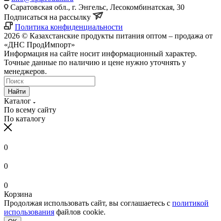
Саратовская обл., г. Энгельс, Лесокомбинатская, 30
Подписаться на рассылку
Политика конфиденциальности
2026 © Казахстанские продукты питания оптом – продажа от
«ДНС ПродИмпорт»
Информация на сайте носит информационный характер.
Точные данные по наличию и цене нужно уточнять у
менеджеров.
Найти
Каталог
По всему сайту
По каталогу
0
0
0
Корзина
Продолжая использовать сайт, вы соглашаетесь с
политикой
использования
файлов cookie.