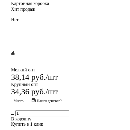
Картонная коробка
Хит продаж
—
Нет
Мелкий опт
38,14
руб.
/шт
Крупный опт
34,36
руб.
/шт
Много
Нашли дешевле?
В корзину
Купить в 1 клик