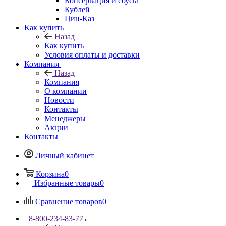
Консервация и соусы
Кублей
Цин-Каз
Как купить
Назад
Как купить
Условия оплаты и доставки
Компания
Назад
Компания
О компании
Новости
Контакты
Менеджеры
Акции
Контакты
Личный кабинет
Корзина
0
Избранные товары
0
Сравнение товаров
0
8-800-234-83-77