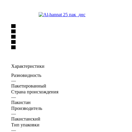
Характеристики
Разновидность
—
Пакетированный
Страна происхождения
—
Пакистан
Производитель
—
Пакистанский
Тип упаковки
—