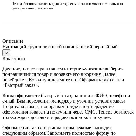
Цена действительна только для интернет-магазина и может отличаться от
цен в розничных магазинах
Описание
Настоящий крупнолистовой пакистанский черный чай
Как купить
Для покупки товара в нашем интернет-магазине выберите
понравившийся товар и добавьте его в корзину. Далее
перейдите в Корзину и нажмите на «Оформить заказ» или
«Быстрый заказ».
Когда оформляете быстрый заказ, напишите ФИО, телефон и
e-mail. Вам перезвонит менеджер и уточнит условия заказа.
По результатам разговора вам придет подтверждение
оформления товара на почту или через СМС. Теперь останется
только ждать доставки и радоваться новой покупке.
Оформление заказа в стандартном режиме выглядит
следующим образом. Заполняете полностью форму по