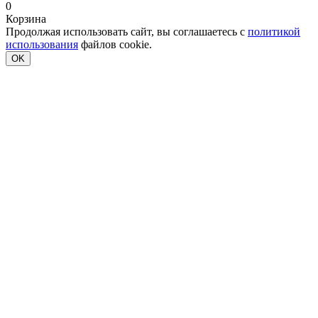
0
Корзина
Продолжая использовать сайт, вы соглашаетесь с
политикой
использования
файлов cookie.
OK