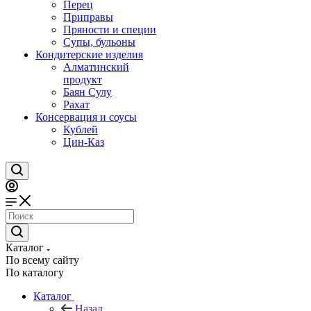
Перец
Приправы
Пряности и специи
Супы, бульоны
Кондитерские изделия
Алматинский
продукт
Баян Сулу
Рахат
Консервация и соусы
Кублей
Цин-Каз
Каталог
По всему сайту
По каталогу
Каталог
Назад