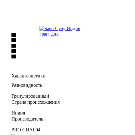
Характеристики
Разновидность
—
Гранулированный
Страна происхождения
—
Индия
Производитель
—
PRO CHAI 04