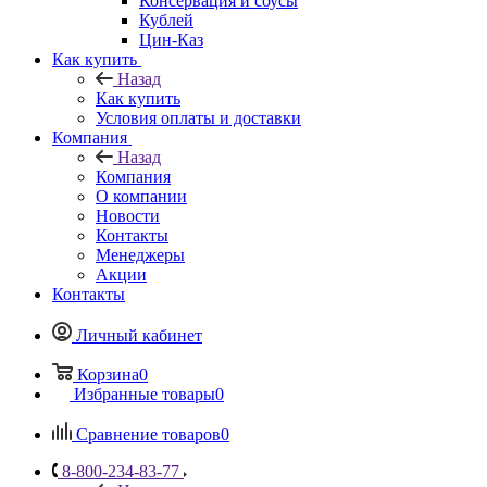
Консервация и соусы
Кублей
Цин-Каз
Как купить
Назад
Как купить
Условия оплаты и доставки
Компания
Назад
Компания
О компании
Новости
Контакты
Менеджеры
Акции
Контакты
Личный кабинет
Корзина
0
Избранные товары
0
Сравнение товаров
0
8-800-234-83-77