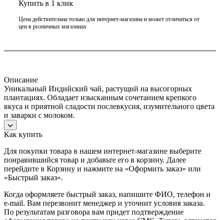
Купить в 1 клик
Цена действительна только для интернет-магазина и может отличаться от
цен в розничных магазинах
Описание
Уникальный Индийский чай, растущий на высогорных
плантациях. Обладает изысканным сочетанием крепкого
вкуса и приятной сладости послевкусия, изумительного цвета
и заварки с молоком.
Как купить
Для покупки товара в нашем интернет-магазине выберите
понравившийся товар и добавьте его в корзину. Далее
перейдите в Корзину и нажмите на «Оформить заказ» или
«Быстрый заказ».
Когда оформляете быстрый заказ, напишите ФИО, телефон и
e-mail. Вам перезвонит менеджер и уточнит условия заказа.
По результатам разговора вам придет подтверждение