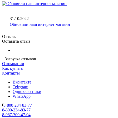
31.10.2022
Обновили наш интернет магазин
Отзывы
Оставить отзыв
Загрузка отзывов...
О компании
Как купить
Контакты
Вконтакте
Telegram
Одноклассники
WhatsApp
8-800-234-83-77
8-800-234-83-77
8-987-300-47-04