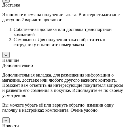
Доставка
Экономьте время на получении заказа. В интернет-магазине
доступно 2 варианта доставки:
Собственная доставка или доставка транспортной
компанией
Самовывоз. Для получения заказа обратитесь к
сотруднику и назовите номер заказа.
Наличие
Дополнительно
Дополнительная вкладка, для размещения информации о
магазине, доставке или любого другого важного контента.
Поможет вам ответить на интересующие покупателя вопросы
и развеять его сомнения в покупке. Используйте её по своему
усмотрению.
Вы можете убрать её или вернуть обратно, изменив одну
галочку в настройках компонента. Очень удобно.
Новости