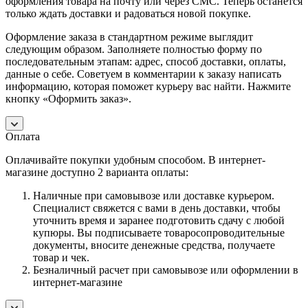
оформления товара на почту или через СМС. Теперь останется
только ждать доставки и радоваться новой покупке.
Оформление заказа в стандартном режиме выглядит
следующим образом. Заполняете полностью форму по
последовательным этапам: адрес, способ доставки, оплаты,
данные о себе. Советуем в комментарии к заказу написать
информацию, которая поможет курьеру вас найти. Нажмите
кнопку «Оформить заказ».
Оплата
Оплачивайте покупки удобным способом. В интернет-
магазине доступно 2 варианта оплаты:
Наличные при самовывозе или доставке курьером.
Специалист свяжется с вами в день доставки, чтобы
уточнить время и заранее подготовить сдачу с любой
купюры. Вы подписываете товаросопроводительные
документы, вносите денежные средства, получаете
товар и чек.
Безналичный расчет при самовывозе или оформлении в
интернет-магазине