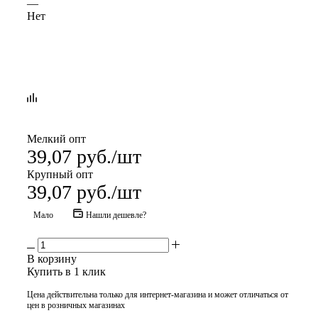
—
Нет
Мелкий опт
39,07
руб.
/шт
Крупный опт
39,07
руб.
/шт
Мало
Нашли дешевле?
В корзину
Купить в 1 клик
Цена действительна только для интернет-магазина и может отличаться от
цен в розничных магазинах