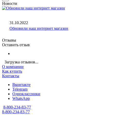
Новости
31.10.2022
Обновили наш интернет магазин
Отзывы
Оставить отзыв
Загрузка отзывов...
О компании
Как купить
Контакты
Вконтакте
Telegram
Одноклассники
WhatsApp
8-800-234-83-77
8-800-234-83-77