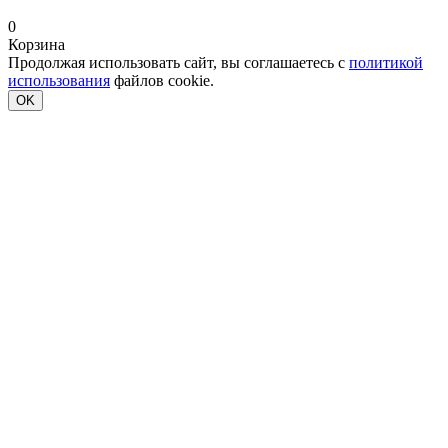
0
Корзина
Продолжая использовать сайт, вы соглашаетесь с
политикой
использования
файлов cookie.
OK