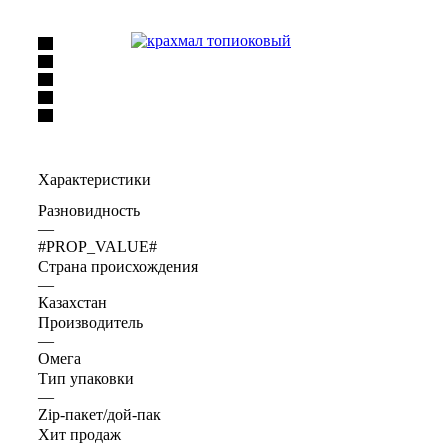
Характеристики
Разновидность
—
#PROP_VALUE#
Страна происхождения
—
Казахстан
Производитель
—
Омега
Тип упаковки
—
Zip-пакет/дой-пак
Хит продаж