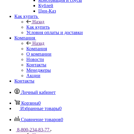
Консервация и соусы
Кублей
Цин-Каз
Как купить
Назад
Как купить
Условия оплаты и доставки
Компания
Назад
Компания
О компании
Новости
Контакты
Менеджеры
Акции
Контакты
Личный кабинет
Корзина
0
Избранные товары
0
Сравнение товаров
0
8-800-234-83-77