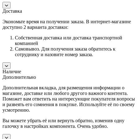
Доставка
Экономьте время на получении заказа. В интернет-магазине
доступно 2 варианта доставки:
Собственная доставка или доставка транспортной
компанией
Самовывоз. Для получения заказа обратитесь к
сотруднику и назовите номер заказа.
Наличие
Дополнительно
Дополнительная вкладка, для размещения информации о
магазине, доставке или любого другого важного контента.
Поможет вам ответить на интересующие покупателя вопросы
и развеять его сомнения в покупке. Используйте её по своему
усмотрению.
Вы можете убрать её или вернуть обратно, изменив одну
галочку в настройках компонента. Очень удобно.