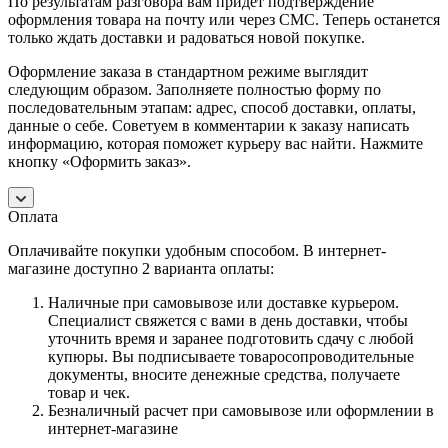
По результатам разговора вам придет подтверждение
оформления товара на почту или через СМС. Теперь останется
только ждать доставки и радоваться новой покупке.
Оформление заказа в стандартном режиме выглядит
следующим образом. Заполняете полностью форму по
последовательным этапам: адрес, способ доставки, оплаты,
данные о себе. Советуем в комментарии к заказу написать
информацию, которая поможет курьеру вас найти. Нажмите
кнопку «Оформить заказ».
Оплата
Оплачивайте покупки удобным способом. В интернет-
магазине доступно 2 варианта оплаты:
Наличные при самовывозе или доставке курьером.
Специалист свяжется с вами в день доставки, чтобы
уточнить время и заранее подготовить сдачу с любой
купюры. Вы подписываете товаросопроводительные
документы, вносите денежные средства, получаете
товар и чек.
Безналичный расчет при самовывозе или оформлении в
интернет-магазине