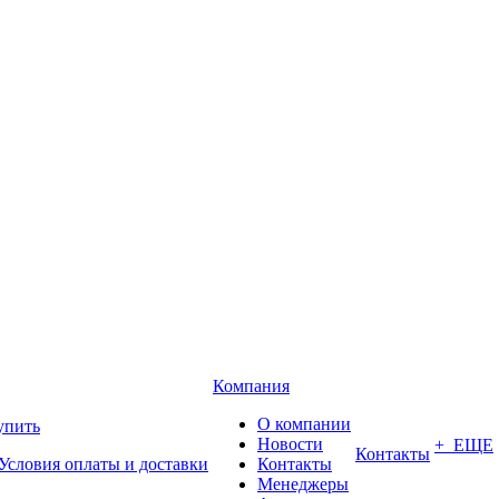
Компания
О компании
упить
Новости
+ ЕЩЕ
Контакты
Условия оплаты и доставки
Контакты
Менеджеры