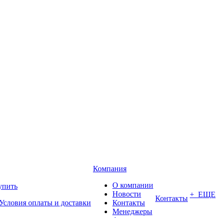
Компания
О компании
упить
Новости
+ ЕЩЕ
Контакты
Условия оплаты и доставки
Контакты
Менеджеры